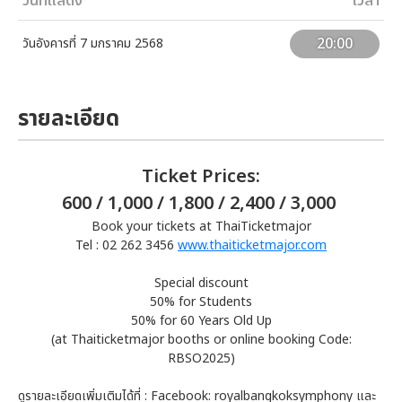
วันที่แสดง
เวลา
20:00
วันอังคารที่ 7 มกราคม 2568
รายละเอียด
Ticket Prices:
600 / 1,000 / 1,800 / 2,400 / 3,000
Book your tickets at ThaiTicketmajor
Tel : 02 262 3456
www.thaiticketmajor.com
Special discount
50% for Students
50% for 60 Years Old Up
(at Thaiticketmajor booths or online booking Code:
RBSO2025)
ดูรายละเอียดเพิ่มเติมได้ที่ : Facebook: royalbangkoksymphony และ