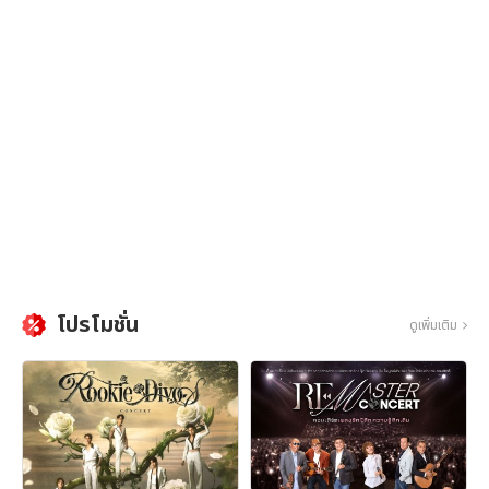
โปรโมชั่น
ดูเพิ่มเติม