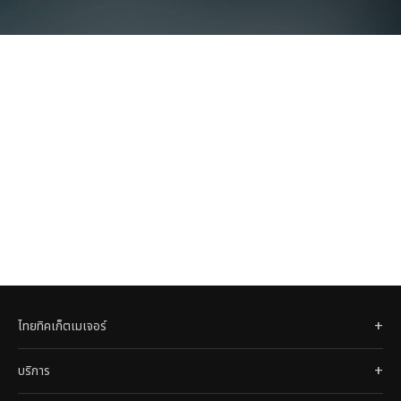
ไทยทิคเก็ตเมเจอร์
บริการ