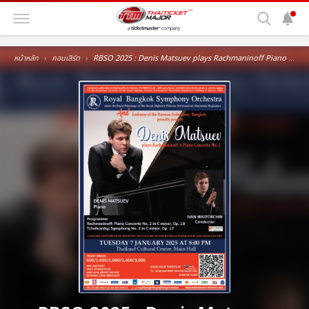
หน้าหลัก
คอนเสิร์ต
RBSO 2025 : Denis Matsuev plays Rachmaninoff Piano Concerto No. 2