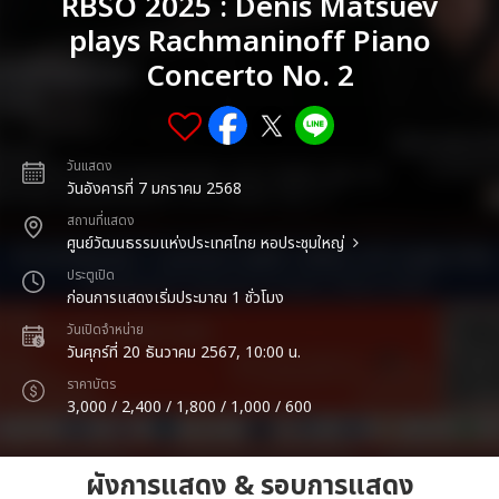
RBSO 2025 : Denis Matsuev
plays Rachmaninoff Piano
Concerto No. 2
วันแสดง
วันอังคารที่ 7 มกราคม 2568
สถานที่แสดง
ศูนย์วัฒนธรรมแห่งประเทศไทย หอประชุมใหญ่
ประตูเปิด
ก่อนการแสดงเริ่มประมาณ 1 ชั่วโมง
วันเปิดจำหน่าย
วันศุกร์ที่ 20 ธันวาคม 2567, 10:00 น.
ราคาบัตร
3,000 / 2,400 / 1,800 / 1,000 / 600
ผังการแสดง & รอบการแสดง