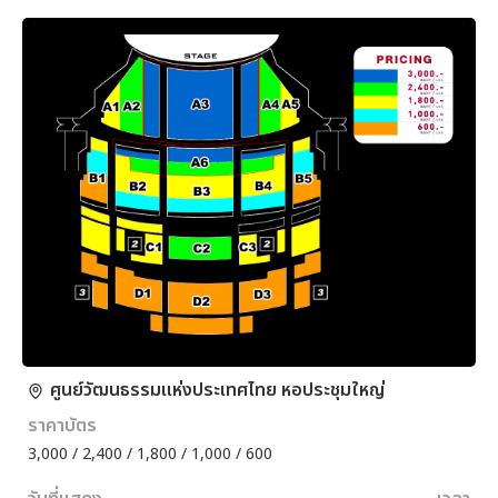
ศูนย์วัฒนธรรมแห่งประเทศไทย หอประชุมใหญ่
ราคาบัตร
3,000 / 2,400 / 1,800 / 1,000 / 600