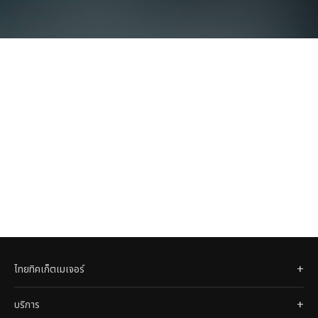
ไทยทิคเก็ตเมเจอร์
บริการ