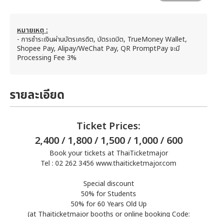
หมายเหตุ :
- การชำระเงินผ่านบัตรเครดิต, บัตรเดบิต, TrueMoney Wallet,
Shopee Pay, Alipay/WeChat Pay, QR PromptPay จะมี
Processing Fee 3%
รายละเอียด
Ticket Prices:
2,400 / 1,800 / 1,500 / 1,000 / 600
Book your tickets at ThaiTicketmajor
Tel : 02 262 3456 www.thaiticketmajor.com
Special discount
50% for Students
50% for 60 Years Old Up
(at Thaiticketmajor booths or online booking Code: