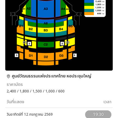
ศูนย์วัฒนธรรมแห่งประเทศไทย หอประชุมใหญ่
ราคาบัตร
2,400 / 1,800 / 1,500 / 1,000 / 600
วันที่แสดง
เวลา
19:30
วันอาทิตย์ที่ 12 กรกฎาคม 2569