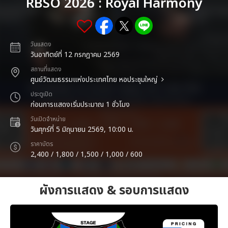
RBSO 2026 : Royal Harmony
วันแสดง
วันอาทิตย์ที่ 12 กรกฎาคม 2569
สถานที่แสดง
ศูนย์วัฒนธรรมแห่งประเทศไทย หอประชุมใหญ่
ประตูเปิด
ก่อนการแสดงเริ่มประมาณ 1 ชั่วโมง
วันเปิดจำหน่าย
วันศุกร์ที่ 5 มิถุนายน 2569, 10:00 น.
ราคาบัตร
2,400 / 1,800 / 1,500 / 1,000 / 600
ผังการแสดง & รอบการแสดง