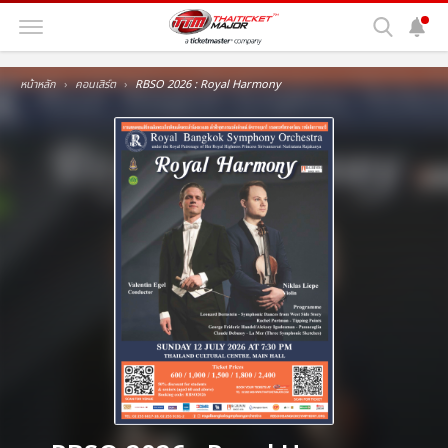
หน้าหลัก
คอนเสิร์ต
RBSO 2026 : Royal Harmony