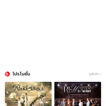
โปรโมชั่น
ดูเพิ่มเติม