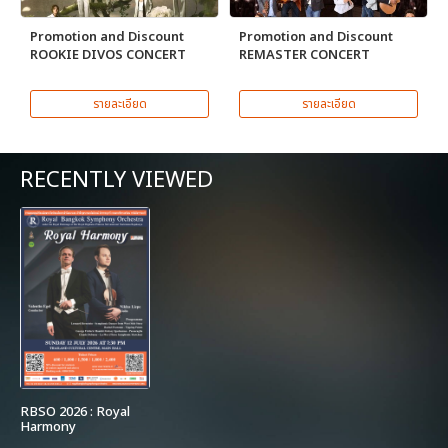
Promotion and Discount
Promotion and Discount
ROOKIE DIVOS CONCERT
REMASTER CONCERT
รายละเอียด
รายละเอียด
RECENTLY VIEWED
RBSO 2026 : Royal
Harmony