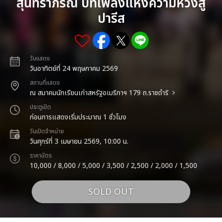
สุนทราภรณ์ บทเพลงแห่งความหวังสู่
ปารีส
วันแสดง
วันอาทิตย์ที่ 24 พฤษภาคม 2569
สถานที่แสดง
ณ สมาคมนักเรียนเก่าสหรัฐอเมริกาฯ 179 ถ.ราชดำริ
ประตูเปิด
ก่อนการแสดงเริ่มประมาณ 1 ชั่วโมง
วันเปิดจำหน่าย
วันศุกร์ที่ 3 เมษายน 2569, 10:00 น.
ราคาบัตร
10,000 / 8,000 / 5,000 / 3,500 / 2,500 / 2,000 / 1,500
SOLD OUT