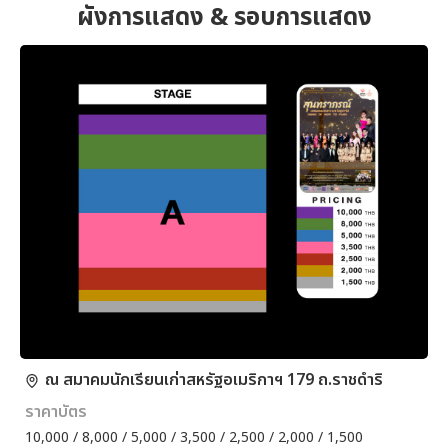
ผังการแสดง & รอบการแสดง
ณ สมาคมนักเรียนเก่าสหรัฐอเมริกาฯ 179 ถ.ราชดำริ
ราคาบัตร
10,000 / 8,000 / 5,000 / 3,500 / 2,500 / 2,000 / 1,500