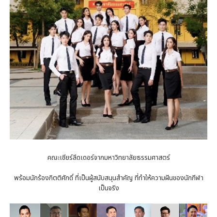
คณะเชียร์ลีดเดอร์จากมหาวิทยาลัยธรรมศาสตร์
พร้อมนักร้องกิตติศักดิ์ ที่เป็นผู้สนับสนุนสำคัญ ที่ทำให้ความฝันของนักกีฬา
เป็นจริง