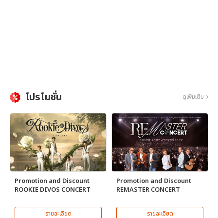
โปรโมชั่น
ดูเพิ่มเติม
Promotion and Discount
Promotion and Discount
ROOKIE DIVOS CONCERT
REMASTER CONCERT
รายละเอียด
รายละเอียด