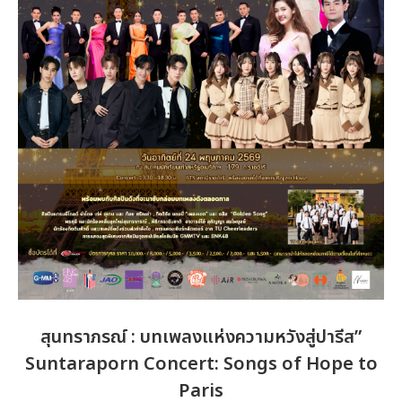
สุนทราภรณ์ : บทเพลงแห่งความหวังสู่ปารีส”
Suntaraporn Concert: Songs of Hope to
Paris