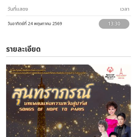
วันที่แสดง
เวลา
13:30
วันอาทิตย์ที่ 24 พฤษภาคม 2569
รายละเอียด