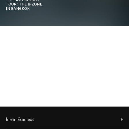
THE BOYZ WORLD
TOUR : THE B-ZONE
IN BANGKOK
ไทยทิคเก็ตเมเจอร์