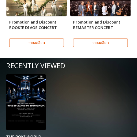
Promotion and Discount
Promotion and Discount
ROOKIE DIVOS CONCERT
REMASTER CONCERT
รายละเอียด
รายละเอียด
RECENTLY VIEWED