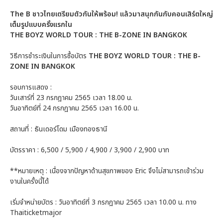
The B ชาวไทยเตรียมตัวกันให้พร้อม! แล้วมาสนุกกันกับคอนเสิร์ตใหญ่
เต็มรูปแบบครั้งแรกใน
THE BOYZ WORLD TOUR : THE B-ZONE IN BANGKOK
วิธีการชำระเงินในการซื้อบัตร
THE BOYZ WORLD TOUR : THE B-
ZONE IN BANGKOK
รอบการแสดง :
วันเสาร์ที่ 23 กรกฎาคม 2565 เวลา 18.00 น.
วันอาทิตย์ที่ 24 กรกฎาคม 2565 เวลา 16.00 น.
สถานที่ : ธันเดอร์โดม เมืองทองธานี
บัตรราคา : 6,500 / 5,900 / 4,900 / 3,900 / 2,900 บาท
**หมายเหตุ : เนื่องจากปัญหาด้านสุขภาพของ Eric จึงไม่สามารถเข้าร่วม
งานในครั้งนี้ได้
เริ่มจำหน่ายบัตร : วันอาทิตย์ที่ 3 กรกฎาคม 2565 เวลา 10.00 น. ทาง
Thaiticketmajor