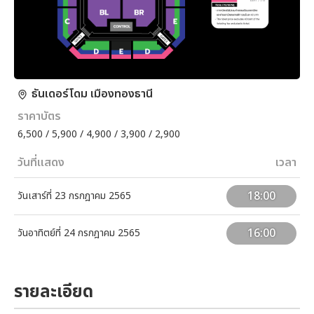
ธันเดอร์โดม เมืองทองธานี
ราคาบัตร
6,500 / 5,900 / 4,900 / 3,900 / 2,900
วันที่แสดง
เวลา
18:00
วันเสาร์ที่ 23 กรกฎาคม 2565
16:00
วันอาทิตย์ที่ 24 กรกฎาคม 2565
รายละเอียด