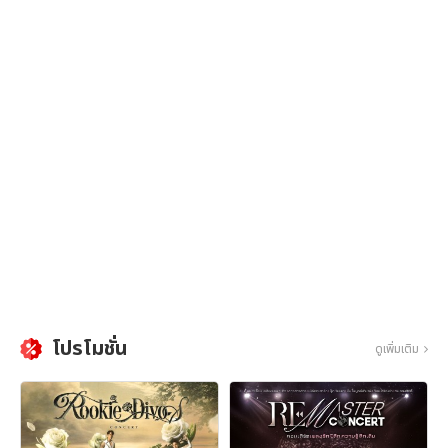
โปรโมชั่น
ดูเพิ่มเติม