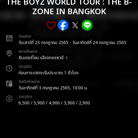
THE BOYZ WORLD TOUR : THE B-
ZONE IN BANGKOK
วันแสดง
วันเสาร์ที่ 23 กรกฎาคม 2565 - วันอาทิตย์ที่ 24 กรกฎาคม 2565
สถานที่แสดง
ธันเดอร์โดม เมืองทองธานี
ประตูเปิด
ก่อนการแสดงเริ่มประมาณ 1 ชั่วโมง
วันเปิดจำหน่าย
วันอาทิตย์ที่ 3 กรกฎาคม 2565, 10:00 น.
ราคาบัตร
6,500 / 5,900 / 4,900 / 3,900 / 2,900