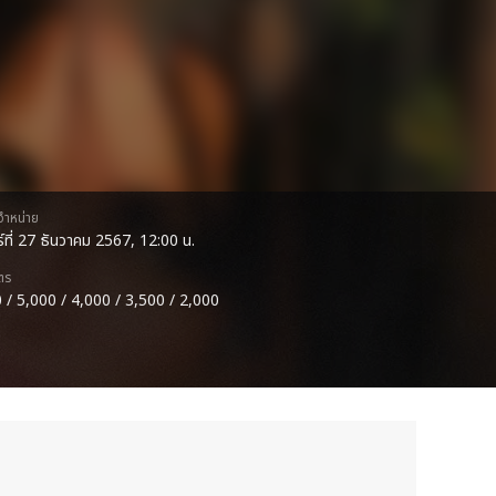
ดจำหน่าย
กร์ที่ 27 ธันวาคม 2567, 12:00 น.
ตร
 / 5,000 / 4,000 / 3,500 / 2,000