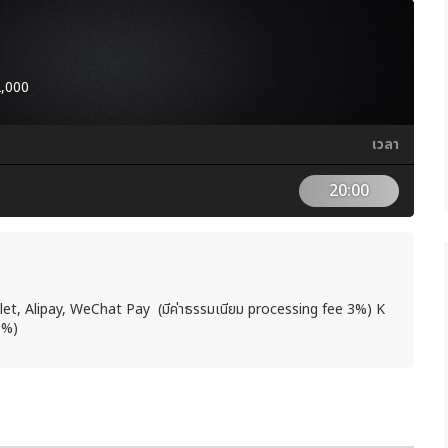
2,000
เวลา
20:00
llet, Alipay, WeChat Pay (มีค่าธรรมเนียม processing fee 3%) K
5%)