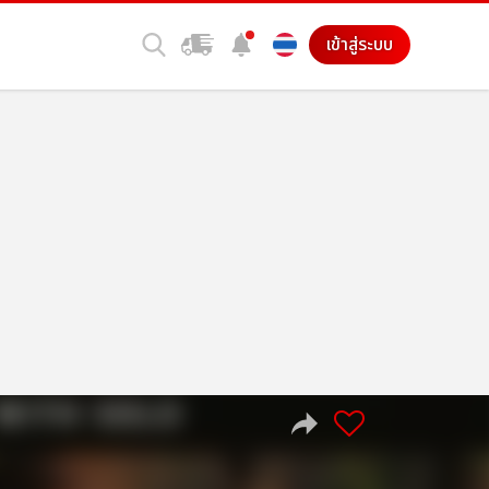
เข้าสู่ระบบ