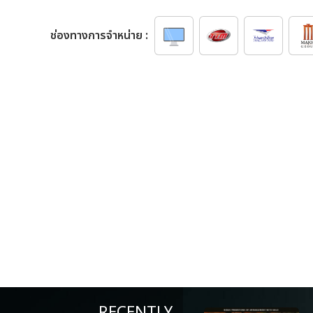
ช่องทางการจำหน่าย :
RECENTLY