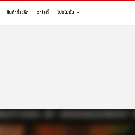
สินค้าที่ระลึก
วาไรตี้
โปรโมชั่น