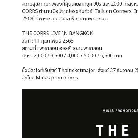
ความสุขจากบทเพลงที่คุ้นเคยจากยุค 90s และ 2000 กำลังหว
CORRS ตำนานป็อปจากไอริชกับทัวร์ 'Talk on Corners' In
2568 ที่ พารากอน ฮอลล์ ห้างสยามพารากอน
THE CORRS LIVE IN BANGKOK
วันที่ : 11 กุมภาพันธ์ 2568
สถานที่ : พารากอน ฮอลล์, สยามพารากอน
บัตร : 2,000 / 3,500 / 4,000 / 5,000 / 6,500 บาท
ซื้อบัตรได้ที่เว็บไซต์ Thaiticketmajor ตั้งแต่ 27 ธันวาคม 
จัดโดย Midas promotions