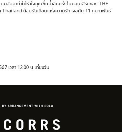
นกลับมาทำให้หัวใจคุณชื่นฉ่ำอีกครั้งในคอนเสิร์ตของ THE
 Thailand ต้อนรับเดือนแห่งความรัก เจอกัน 11 กุมภาพันธ์
2567 เวลา 12:00 น เที่ยงวัน