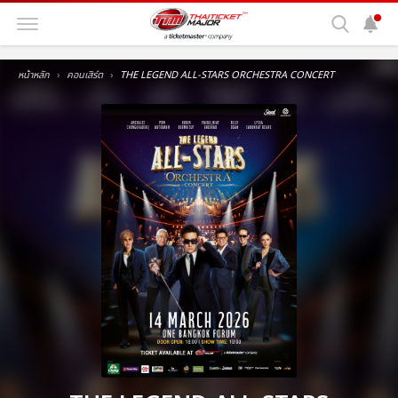
หน้าหลัก
คอนเสิร์ต
THE LEGEND ALL-STARS ORCHESTRA CONCERT