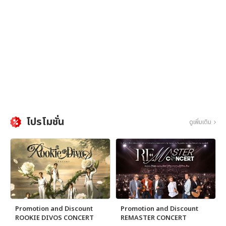
โปรโมชั่น
ดูเพิ่มเติม
Promotion and Discount
Promotion and Discount
ROOKIE DIVOS CONCERT
REMASTER CONCERT