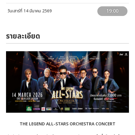
19:00
วันเสาร์ที่ 14 มีนาคม 2569
รายละเอียด
THE LEGEND ALL-STARS ORCHESTRA CONCERT