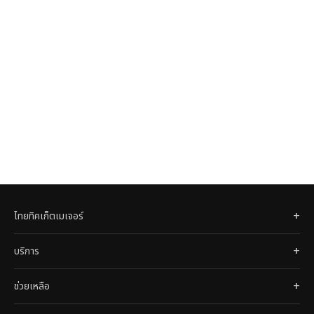
ไทยทิคเก็ตเมเจอร์
บริการ
ช่วยเหลือ