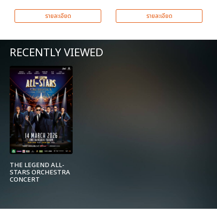
รายละเอียด
รายละเอียด
RECENTLY VIEWED
THE LEGEND ALL-
STARS ORCHESTRA
CONCERT