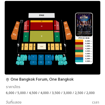
One Bangkok Forum, One Bangkok
ราคาบัตร
6,000 / 5,000 / 4,500 / 4,000 / 3,500 / 3,000 / 2,500 / 2,000
วันที่แสดง
เวลา