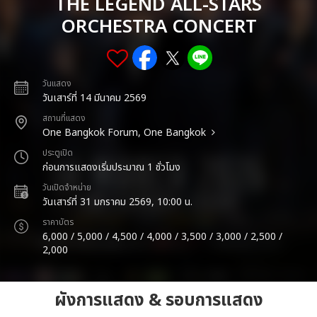
THE LEGEND ALL-STARS
ORCHESTRA CONCERT
วันแสดง
วันเสาร์ที่ 14 มีนาคม 2569
สถานที่แสดง
One Bangkok Forum, One Bangkok
ประตูเปิด
ก่อนการแสดงเริ่มประมาณ 1 ชั่วโมง
วันเปิดจำหน่าย
วันเสาร์ที่ 31 มกราคม 2569, 10:00 น.
ราคาบัตร
6,000 / 5,000 / 4,500 / 4,000 / 3,500 / 3,000 / 2,500 /
2,000
ผังการแสดง & รอบการแสดง