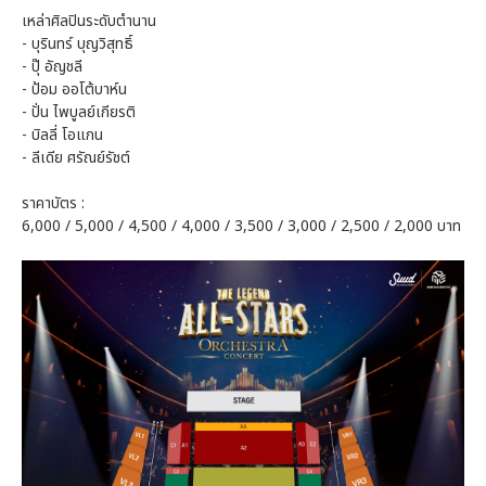
เหล่าศิลปินระดับตำนาน
- บุรินทร์ บุญวิสุทธิ์
- ปุ๊ อัญชลี
- ป้อม ออโต้บาห์น
- ปั่น ไพบูลย์เกียรติ
- บิลลี่ โอแกน
- ลีเดีย ศรัณย์รัชต์
ราคาบัตร :
6,000 / 5,000 / 4,500 / 4,000 / 3,500 / 3,000 / 2,500 / 2,000 บาท