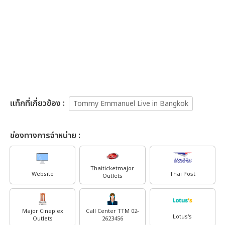
เเท็กที่เกี่ยวข้อง :
Tommy Emmanuel Live in Bangkok
ช่องทางการจำหน่าย :
Thaiticketmajor
Website
Thai Post
Outlets
Major Cineplex
Call Center TTM 02-
Lotus's
Outlets
2623456