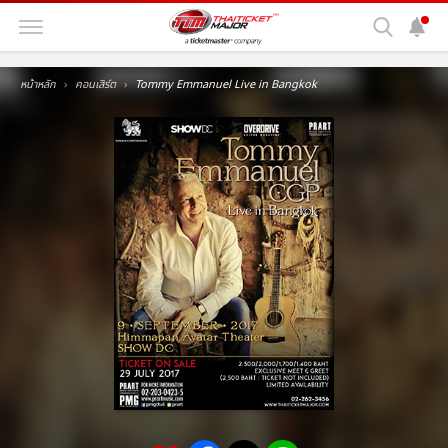
หน้าหลัก
คอนเสิร์ต
Tommy Emmanuel Live in Bangkok