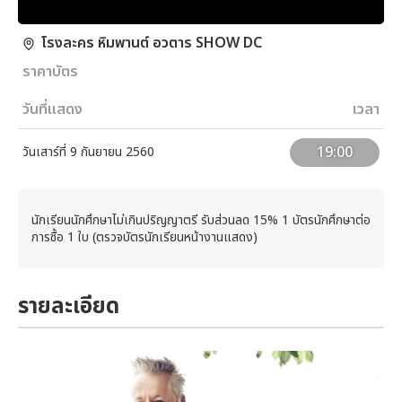
โรงละคร หิมพานต์ อวตาร SHOW DC
ราคาบัตร
วันที่แสดง
เวลา
19:00
วันเสาร์ที่ 9 กันยายน 2560
นักเรียนนักศึกษาไม่เกินปริญญาตรี รับส่วนลด 15% 1 บัตรนักศึกษาต่อ
การซื้อ 1 ใบ (ตรวจบัตรนักเรียนหน้างานแสดง)
รายละเอียด