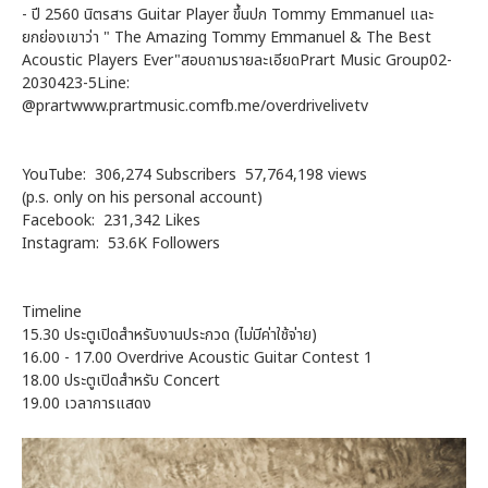
- ปี 2560 นิตรสาร Guitar Player ขึ้นปก Tommy Emmanuel และ
ยกย่องเขาว่า " The Amazing Tommy Emmanuel & The Best
Acoustic Players Ever"สอบถามรายละเอียดPrart Music Group02-
2030423-5Line:
@prartwww.prartmusic.comfb.me/overdrivelivetv
YouTube: 306,274 Subscribers 57,764,198 views
(p.s. only on his personal account)
Facebook: 231,342 Likes
Instagram: 53.6K Followers
Timeline
15.30 ประตูเปิดสำหรับงานประกวด (ไม่มีค่าใช้จ่าย)
16.00 - 17.00 Overdrive Acoustic Guitar Contest 1
18.00 ประตูเปิดสำหรับ Concert
19.00 เวลาการแสดง