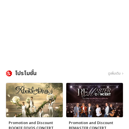
โปรโมชั่น
ดูเพิ่มเติม
Promotion and Discount
Promotion and Discount
ROOKIE DIVOS CONCERT
REMASTER CONCERT