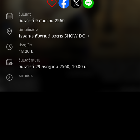
วันแสดง
วันเสาร์ที่ 9 กันยายน 2560
สถานที่แสดง
โรงละคร หิมพานต์ อวตาร SHOW DC
ประตูเปิด
18.00 น.
วันเปิดจำหน่าย
วันเสาร์ที่ 29 กรกฎาคม 2560, 10:00 น.
ราคาบัตร