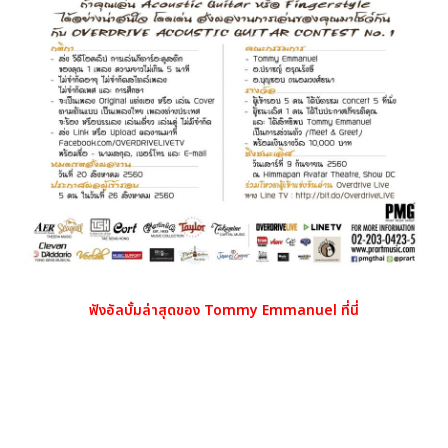
ฟังอัลบั้มล่าสุดของ Tommy Emmanuel ที่นี่