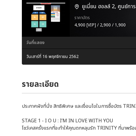
ยูเนี่ยน ฮอลล์ 2, ศูนย์การ
ราคาบัตร
4,900 [VIP] / 2,900 / 1,900
วันที่แสดง
วันเสาร์ที่ 16 พฤศจิกายน 2562
รายละเอียด
ประกาศผังที่นั่ง สิทธิพิเศษ และเงื่อนไขในการซื้อบัต
STAGE 1 - I O U : I’M IN LOVE WITH YOU
โชว์เคสครั้งแรกที่จะทำให้คุณตกหลุมรัก TRINITY ที่มาพร้อม