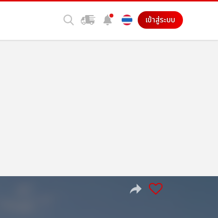
เข้าสู่ระบบ