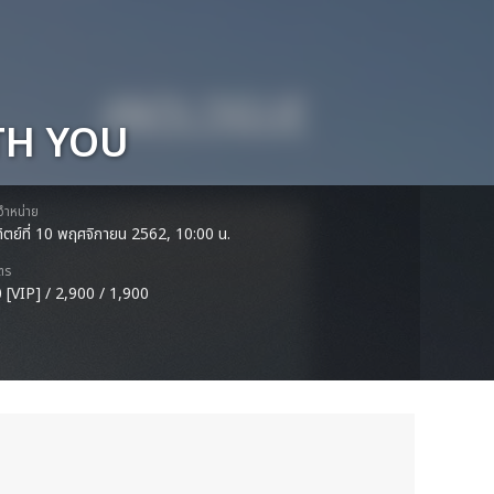
ITH YOU
ดจำหน่าย
ทิตย์ที่ 10 พฤศจิกายน 2562, 10:00 น.
ตร
 [VIP] / 2,900 / 1,900