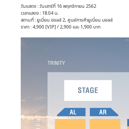
วันแสดง : วันเสาร์ที่ 16 พฤศจิกายน 2562
เวลาแสดง : 18.04 น.
สถานที่ : ยูเนี่ยน ฮอลล์ 2, ศูนย์การค้ายูเนี่ยน มอลล์
ราคา : 4,900 [VIP] / 2,900 และ 1,900 บาท