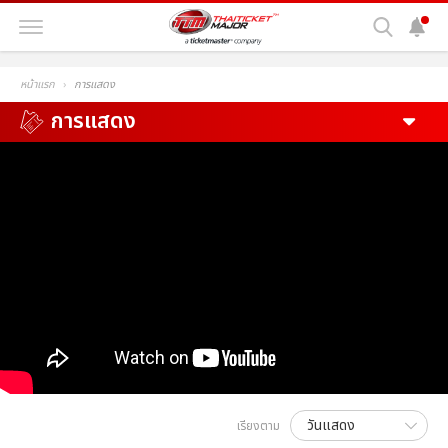
หน้าแรก
การแสดง
การแสดง
เรียงตาม