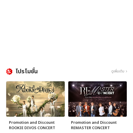
โปรโมชั่น
ดูเพิ่มเติม
Promotion and Discount
Promotion and Discount
ROOKIE DIVOS CONCERT
REMASTER CONCERT