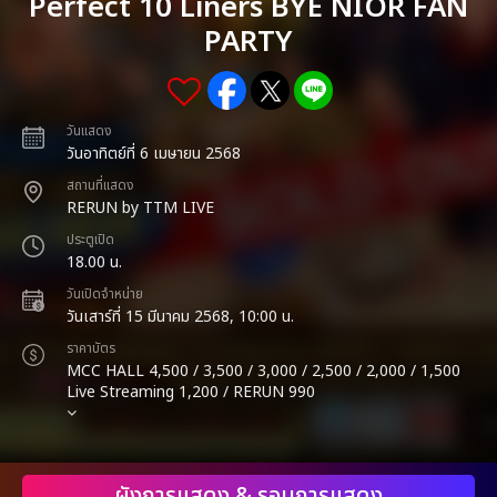
Perfect 10 Liners BYE NIOR FAN
PARTY
วันแสดง
วันอาทิตย์ที่ 6 เมษายน 2568
สถานที่แสดง
RERUN by TTM LIVE
ประตูเปิด
18.00 น.
วันเปิดจำหน่าย
วันเสาร์ที่ 15 มีนาคม 2568, 10:00 น.
ราคาบัตร
MCC HALL 4,500 / 3,500 / 3,000 / 2,500 / 2,000 / 1,500
Live Streaming 1,200 / RERUN 990
ผังการแสดง & รอบการแสดง