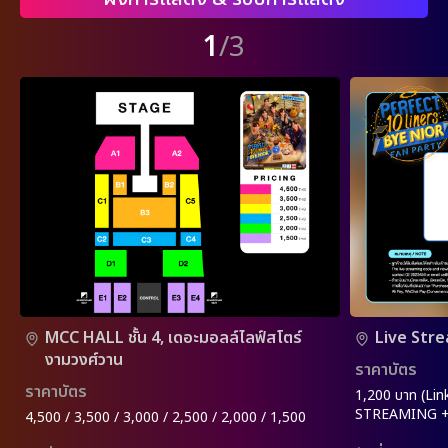
1
/3
MCC HALL ชั้น 4, เดอะมอลล์ไลฟ์สโตร์
Live Str
งามวงศ์วาน
ราคาบัตร
ราคาบัตร
1,200 บาท (Lin
STREAMING +
4,500 / 3,500 / 3,000 / 2,500 / 2,000 / 1,500