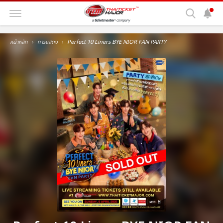
หน้าหลัก
การแสดง
Perfect 10 Liners BYE NIOR FAN PARTY