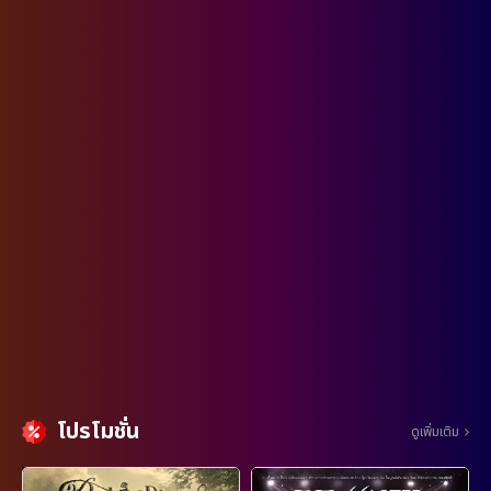
โปรโมชั่น
ดูเพิ่มเติม