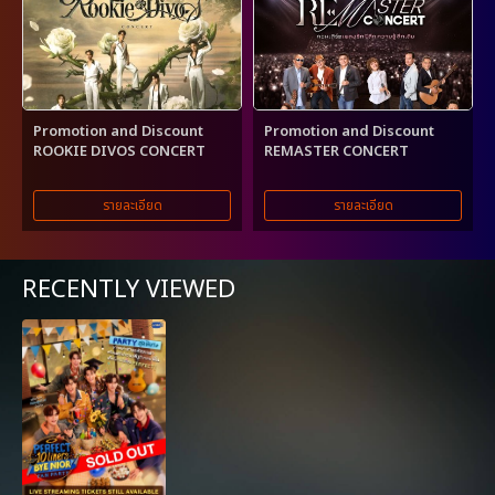
Promotion and Discount
Promotion and Discount
ROOKIE DIVOS CONCERT
REMASTER CONCERT
รายละเอียด
รายละเอียด
RECENTLY VIEWED