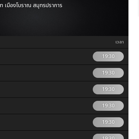
าท เมืองโบราณ สมุทรปราการ
เวลา
19:30
19:30
19:30
19:30
19:30
19:30