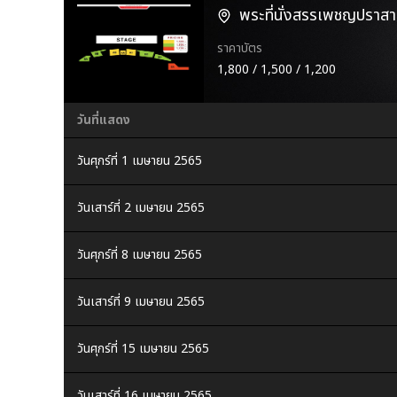
พระที่นั่งสรรเพชญปราส
ราคาบัตร
1,800 / 1,500 / 1,200
วันที่แสดง
วันศุกร์ที่ 1 เมษายน 2565
วันเสาร์ที่ 2 เมษายน 2565
วันศุกร์ที่ 8 เมษายน 2565
วันเสาร์ที่ 9 เมษายน 2565
วันศุกร์ที่ 15 เมษายน 2565
วันเสาร์ที่ 16 เมษายน 2565