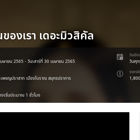
นของเรา เดอะมิวสิคัล
วันเปิ
 1 เมษายน 2565 - วันเสาร์ที่ 30 เมษายน 2565
วันศุก
ราคาบั
สรรเพชญปราสาท เมืองโบราณ สมุทรปราการ
1,800
งเริ่มประมาณ 1 ชั่วโมง