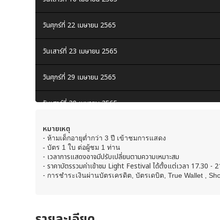
วันศุกร์ที่ 22 เมษายน 2565
วันเสาร์ที่ 23 เมษายน 2565
วันศุกร์ที่ 29 เมษายน 2565
วันเสาร์ที่ 30 เมษายน 2565
หมายเหตุ
-
ห้ามเด็กอายุต่ำกว่า 3 ปี เข้าชมการแสดง
- บัตร 1 ใบ ต่อ
ผู้ชม
1 ท่าน
- เวลาการแสดงอาจมีปรับเปลี่ยนตามความเหมาะสม
-
ราคาบัตรรวมค่าเข้าชม Light Festival ได้ตั้งแต่เวลา 17.30 - 2
-
การชำระเงินผ่านบัตรเครดิต, บัตรเดบิต, True Wallet , S
รายละเอียด