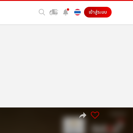
เข้าสู่ระบบ