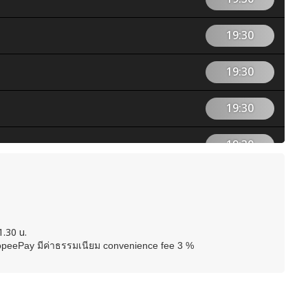
19:30
19:30
19:30
19:30
1.30 น.
hopeePay มีค่าธรรมเนียม convenience fee 3 %