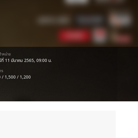
ดจำหน่าย
ร์ที่ 11 มีนาคม 2565, 09:00 น.
ตร
 / 1,500 / 1,200