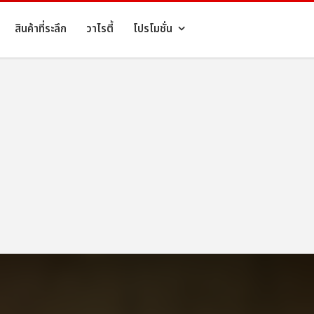
สินค้าที่ระลึก
วาไรตี้
โปรโมชั่น