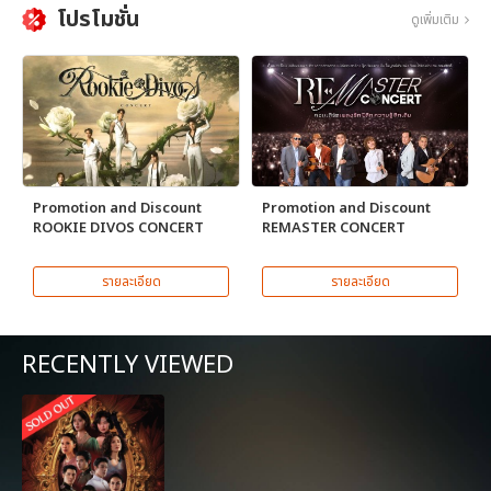
โปรโมชั่น
ดูเพิ่มเติม
Promotion and Discount
Promotion and Discount
ROOKIE DIVOS CONCERT
REMASTER CONCERT
รายละเอียด
รายละเอียด
RECENTLY VIEWED