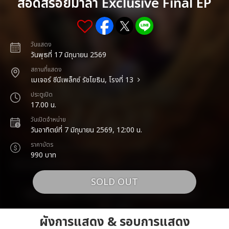
สอดสร้อยมาลา Exclusive Final EP
วันแสดง
วันพุธที่ 17 มิถุนายน 2569
สถานที่แสดง
เมเจอร์ ซีนีเพล็กซ์ รัชโยธิน, โรงที่ 13
ประตูเปิด
17.00 น.
วันเปิดจำหน่าย
วันอาทิตย์ที่ 7 มิถุนายน 2569, 12:00 น.
ราคาบัตร
990 บาท
SOLD OUT
ผังการแสดง & รอบการแสดง