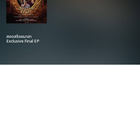
สอดสร้อยมาลา
Exclusive Final EP