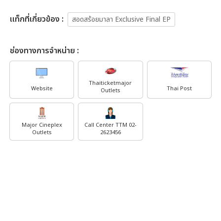
เเท็กที่เกี่ยวข้อง :
สอดสร้อยมาลา Exclusive Final EP
ช่องทางการจำหน่าย :
Thaiticketmajor
Website
Thai Post
Outlets
Major Cineplex
Call Center TTM 02-
Outlets
2623456