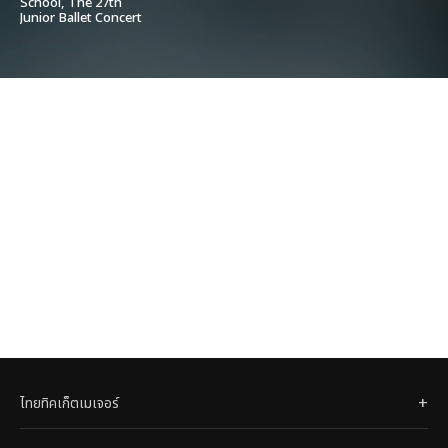
School, The 27th
Junior Ballet Concert
ไทยทิคเก็ตเมเจอร์