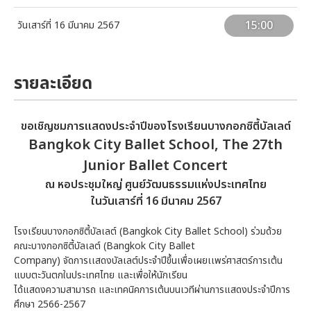
15:00
วันเสาร์ที่ 16 มีนาคม 2567
รายละเอียด
ขอเชิญชมการเเสดงประจำปีของโรงเรียนบางกอกซิตี้บัลเลต์
Bangkok City Ballet School, The 27th
Junior Ballet Concert
ณ หอประชุมใหญ่ ศูนย์วัฒนธรรมแห่งประเทศไทย
ในวันเสาร์ที่ 16 มีนาคม 2567
โรงเรียนบางกอกซิตี้บัลเลต์ (Bangkok City Ballet School) ร่วมด้วย
คณะบางกอกซิตี้บัลเลต์ (Bangkok City Ballet
Company) จัดการเเสดงบัลเลต์ประจำปีขึ้นเพื่อเผยเเพร่ศาสตร์การเต้น
แบบตะวันตกในประเทศไทย และเพื่อให้นักเรียน
ได้แสดงความสามารถ และเทคนิคการเต้นบนเวทีผ่านการแสดงประจำปีการ
ศึกษา 2566-2567