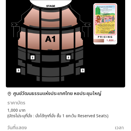
ศูนย์วัฒนธรรมแห่งประเทศไทย หอประชุมใหญ่
ราคาบัตร
1,000 บาท
(บัตรไม่ระบุที่นั่ง : นั่งได้ทุกที่นั่ง ชั้น 1 ยกเว้น Reserved Seats)
วันที่แสดง
เวลา