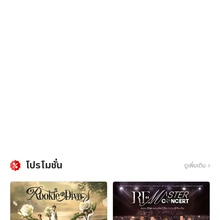
โปรโมชั่น
ดูเพิ่มเติม