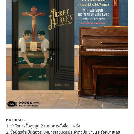
หมายเหตุ :
1. จำกัดการซื้อสูงสุด 2 ใบต่อการสั่งซื้อ 1 ครั้ง
2. ซื้อบัตรจำเป็นต้องระบุหมายเลขบัตรประจำตัวประชาชน หรือหมายเลข