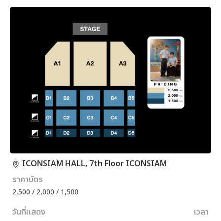
ICONSIAM HALL, 7th Floor ICONSIAM
ราคาบัตร
2,500 / 2,000 / 1,500
วันที่แสดง
เวลา