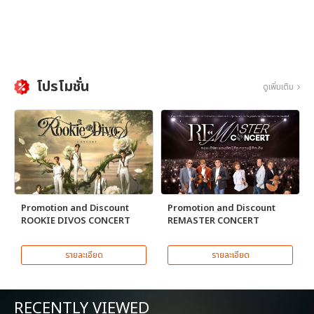
โปรโมชั่น
ดูเพิ่มเติม
Promotion and Discount
Promotion and Discount
ROOKIE DIVOS CONCERT
REMASTER CONCERT
รายละเอียด
รายละเอียด
RECENTLY VIEWED