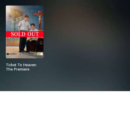
Ticket To Heaven
The Premiere