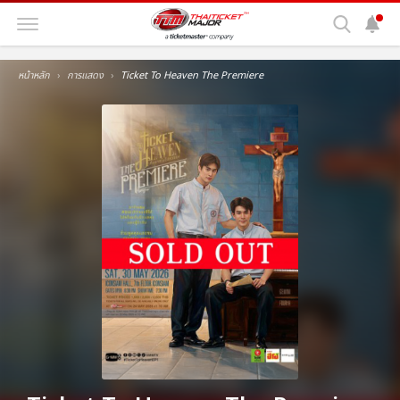
หน้าหลัก
การแสดง
Ticket To Heaven The Premiere