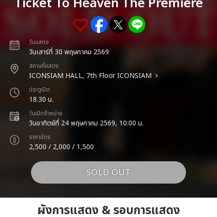
Ticket To Heaven The Premiere
วันแสดง
วันเสาร์ที่ 30 พฤษภาคม 2569
สถานที่แสดง
ICONSIAM HALL, 7th Floor ICONSIAM
ประตูเปิด
18.30 น.
วันเปิดจำหน่าย
วันอาทิตย์ที่ 24 พฤษภาคม 2569, 10:00 น.
ราคาบัตร
2,500 / 2,000 / 1,500
SOLD OUT
ผังการแสดง & รอบการแสดง