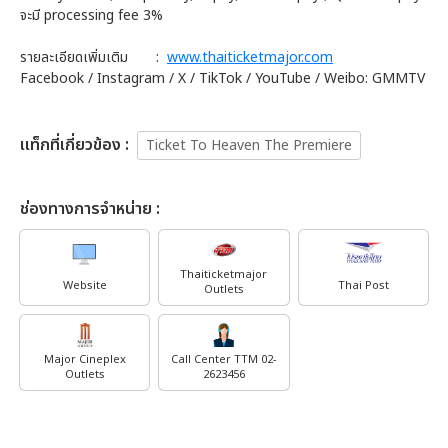
จะมี processing fee 3%
รายละเอียดเพิ่มเติม
:
www.thaiticketmajor.com
Facebook / Instagram / X / TikTok / YouTube / Weibo: GMMTV
เเท็กที่เกี่ยวข้อง :
Ticket To Heaven The Premiere
ช่องทางการจำหน่าย :
Thaiticketmajor
Website
Thai Post
Outlets
Major Cineplex
Call Center TTM 02-
Outlets
2623456