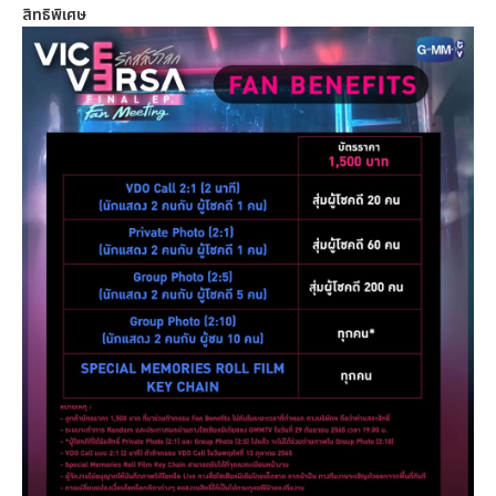
สิทธิพิเศษ