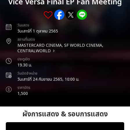
Vice Versa Final EP Fan Meeting
วันแสดง
วันเสาร์ที่ 1 ตุลาคม 2565
สถานที่แสดง
MASTERCARD CINEMA, SF WORLD CINEMA,
CENTRALWORLD
ประตูเปิด
19.30 น.
วันเปิดจำหน่าย
วันเสาร์ที่ 24 กันยายน 2565, 10:00 น.
ราคาบัตร
1,500
ผังการแสดง & รอบการแสดง