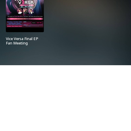
Vice Versa Final EP
Fan Meeting