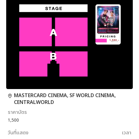
MASTERCARD CINEMA, SF WORLD CINEMA,
CENTRALWORLD
ราคาบัตร
1,500
วันที่แสดง
เวลา