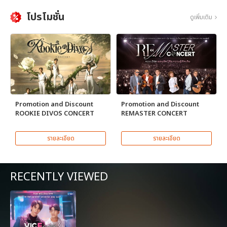
โปรโมชั่น
ดูเพิ่มเติม
Promotion and Discount
Promotion and Discount
ROOKIE DIVOS CONCERT
REMASTER CONCERT
รายละเอียด
รายละเอียด
RECENTLY VIEWED