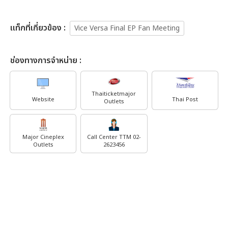
เเท็กที่เกี่ยวข้อง :
Vice Versa Final EP Fan Meeting
ช่องทางการจำหน่าย :
Thaiticketmajor
Website
Thai Post
Outlets
Major Cineplex
Call Center TTM 02-
Outlets
2623456