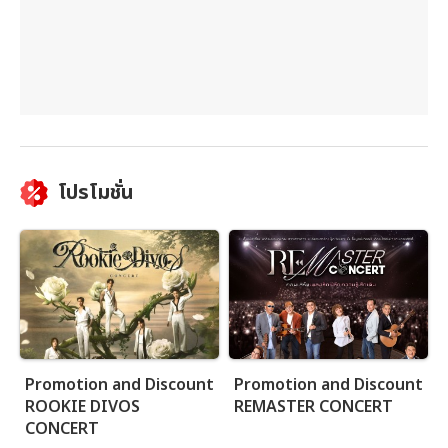
โปรโมชั่น
Promotion and Discount
Promotion and Discount
ROOKIE DIVOS
REMASTER CONCERT
CONCERT