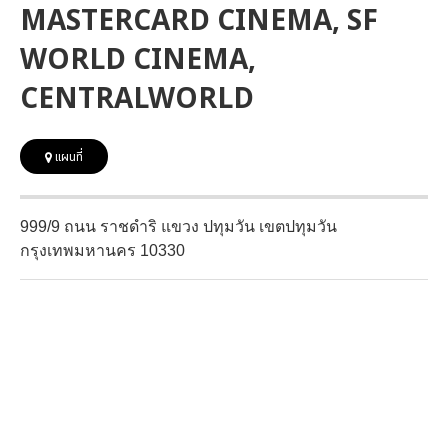
MASTERCARD CINEMA, SF
WORLD CINEMA,
CENTRALWORLD
แผนที่
999/9 ถนน ราชดำริ แขวง ปทุมวัน เขตปทุมวัน
กรุงเทพมหานคร 10330