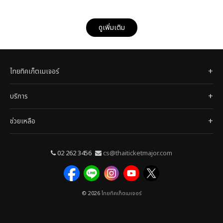
ดูเพิ่มเติม
ไทยทิคเก็ตเมเจอร์
บริการ
ช่วยเหลือ
02 262 3456
cs@thaiticketmajor.com
© 2026
ไทยทิคเก็ตเมเจอร์