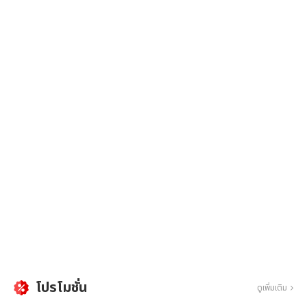
โปรโมชั่น
ดูเพิ่มเติม