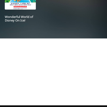
Wonderful World of
Disney On Ice!