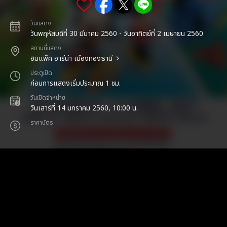
วันแสดง
วันพฤหัสบดีที่ 30 มีนาคม 2560 - วันอาทิตย์ที่ 2 เมษายน 2560
สถานที่แสดง
อิมแพ็ค อารีน่า เมืองทองธานี
ประตูเปิด
ก่อนการแสดงเริ่มประมาณ 1 ชม.
วันเปิดจำหน่าย
วันเสาร์ที่ 14 มกราคม 2560, 10:00 น.
ราคาบัตร