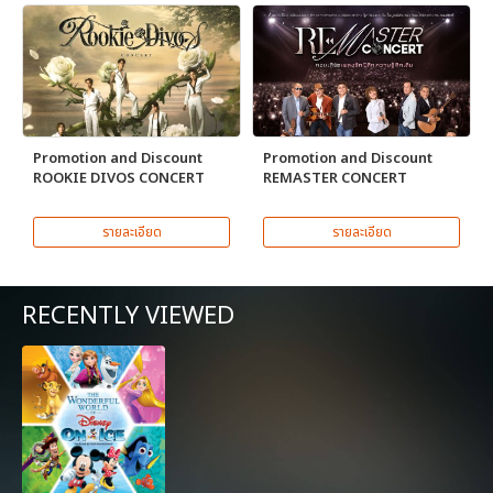
Promotion and Discount
Promotion and Discount
ROOKIE DIVOS CONCERT
REMASTER CONCERT
รายละเอียด
รายละเอียด
RECENTLY VIEWED