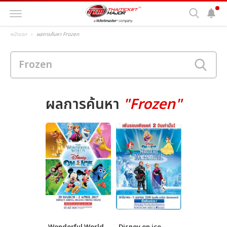
หน้าแรก
ผลการค้นหา Frozen
ผลการค้นหา
"Frozen"