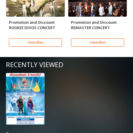
Promotion and Discount
Promotion and Discount
ROOKIE DIVOS CONCERT
REMASTER CONCERT
รายละเอียด
รายละเอียด
RECENTLY VIEWED