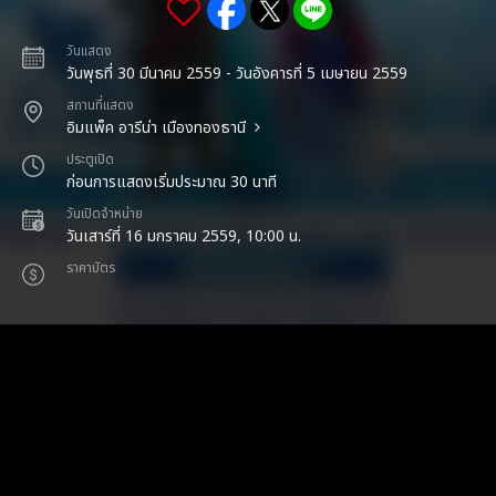
วันแสดง
วันพุธที่ 30 มีนาคม 2559 - วันอังคารที่ 5 เมษายน 2559
สถานที่แสดง
อิมแพ็ค อารีน่า เมืองทองธานี
ประตูเปิด
ก่อนการแสดงเริ่มประมาณ 30 นาที
วันเปิดจำหน่าย
วันเสาร์ที่ 16 มกราคม 2559, 10:00 น.
ราคาบัตร