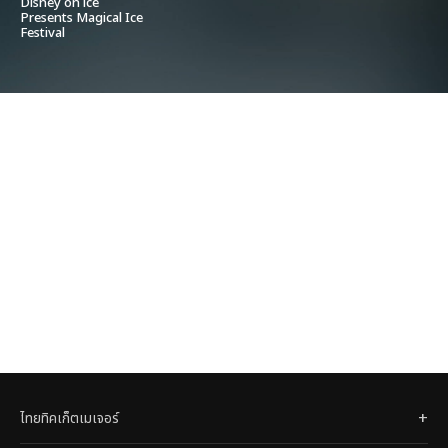
Disney on ice
Presents Magical Ice
Festival
ไทยทิคเก็ตเมเจอร์