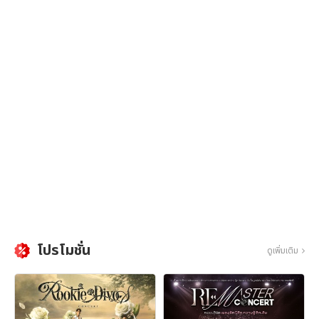
โปรโมชั่น
ดูเพิ่มเติม