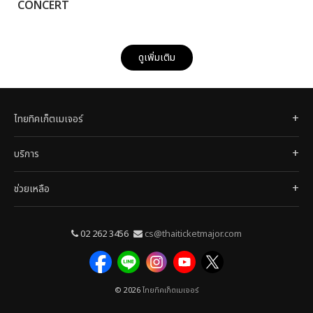
CONCERT
ดูเพิ่มเติม
ไทยทิคเก็ตเมเจอร์
บริการ
ช่วยเหลือ
02 262 3456
cs@thaiticketmajor.com
© 2026
ไทยทิคเก็ตเมเจอร์