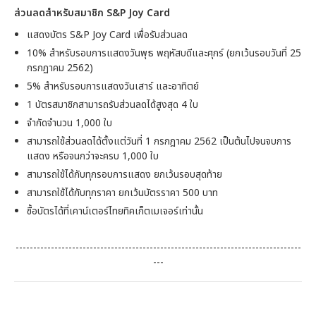
ส่วนลดสำหรับสมาชิก
S&P Joy Card
แสดงบัตร S&P Joy Card เพื่อรับส่วนลด
10% สำหรับรอบการแสดงวันพุธ พฤหัสบดีและศุกร์ (ยกเว้นรอบวันที่ 25
กรกฏาคม 2562)
5% สำหรับรอบการแสดงวันเสาร์ และอาทิตย์
1 บัตรสมาชิกสามารถรับส่วนลดได้สูงสุด 4 ใบ
จำกัดจำนวน 1,000 ใบ
สามารถใช้ส่วนลดได้ตั้งแต่วันที่ 1 กรกฎาคม 2562 เป็นต้นไปจนจบการ
แสดง หรือจนกว่าจะครบ 1,000 ใบ
สามารถใช้ได้กับทุกรอบการแสดง ยกเว้นรอบสุดท้าย
สามารถใช้ได้กับทุกราคา ยกเว้นบัตรราคา 500 บาท
ซื้อบัตรได้ที่เคาน์เตอร์ไทยทิคเก็ตเมเจอร์เท่านั้น
---------------------------------------------------------------------------------
---