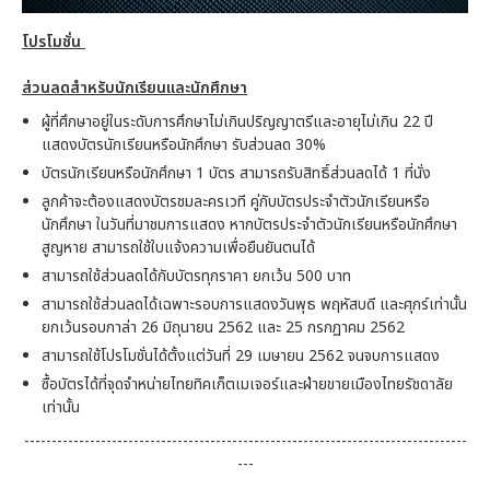
โปรโมชั่น
ส่วนลดสำหรับนักเรียนและนักศึกษา
ผู้ที่ศึกษาอยู่ในระดับการศึกษาไม่เกินปริญญาตรีและอายุไม่เกิน 22 ปี
แสดงบัตรนักเรียนหรือนักศึกษา รับส่วนลด 30%
บัตรนักเรียนหรือนักศึกษา 1 บัตร สามารถรับสิทธิ์ส่วนลดได้ 1 ที่นั่ง
ลูกค้าจะต้องแสดงบัตรชมละครเวที คู่กับบัตรประจำตัวนักเรียนหรือ
นักศึกษา ในวันที่มาชมการแสดง หากบัตรประจำตัวนักเรียนหรือนักศึกษา
สูญหาย สามารถใช้ใบแจ้งความเพื่อยืนยันตนได้
สามารถใช้ส่วนลดได้กับบัตรทุกราคา ยกเว้น 500 บาท
สามารถใช้ส่วนลดได้เฉพาะรอบการแสดงวันพุธ พฤหัสบดี และศุกร์เท่านั้น
ยกเว้นรอบกาล่า 26 มิถุนายน 2562 และ 25 กรกฏาคม 2562
สามารถใช้โปรโมชั่นได้ตั้งแต่วันที่ 29 เมษายน 2562 จนจบการแสดง
ซื้อบัตรได้ที่จุดจำหน่ายไทยทิคเก็ตเมเจอร์และฝ่ายขายเมืองไทยรัชดาลัย
เท่านั้น
---------------------------------------------------------------------------------
---