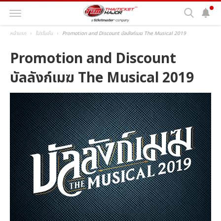
หน้าแรก
โปรโมชั่น
Promotion and Discount บัลลังก์เมฆ The Musical 2019
Promotion and Discount
บัลลังก์เมฆ The Musical 2019