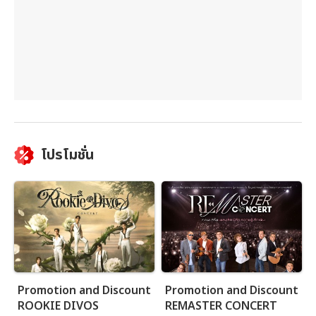
โปรโมชั่น
Promotion and Discount
Promotion and Discount
ROOKIE DIVOS
REMASTER CONCERT