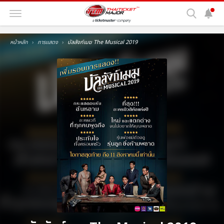
หน้าหลัก
การแสดง
บัลลังก์เมฆ The Musical 2019