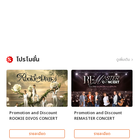
โปรโมชั่น
ดูเพิ่มเติม
Promotion and Discount
Promotion and Discount
ROOKIE DIVOS CONCERT
REMASTER CONCERT
รายละเอียด
รายละเอียด