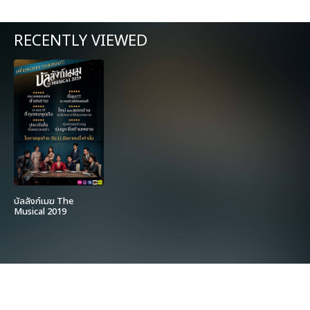
RECENTLY VIEWED
บัลลังก์เมฆ The
Musical 2019