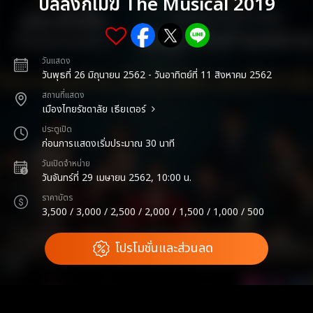
บัลลังก์เมฆ The Musical 2019
วันแสดง
วันพุธที่ 26 มิถุนายน 2562 - วันอาทิตย์ที่ 11 สิงหาคม 2562
สถานที่แสดง
เมืองไทยรัชดาลัย เธียเตอร์
ประตูเปิด
ก่อนการแสดงเริ่มประมาณ 30 นาที
วันเปิดจำหน่าย
วันจันทร์ที่ 29 เมษายน 2562, 10:00 น.
ราคาบัตร
3,500 / 3,000 / 2,500 / 2,000 / 1,500 / 1,000 / 500
โปรโมชั่นและส่วนลด