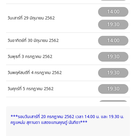
14:00
วันเสาร์ที่ 29 มิถุนายน 2562
19:30
14:00
วันอาทิตย์ที่ 30 มิถุนายน 2562
19:30
วันพุธที่ 3 กรกฎาคม 2562
19:30
วันพฤหัสบดีที่ 4 กรกฎาคม 2562
19:30
วันศุกร์ที่ 5 กรกฎาคม 2562
14:00
วันเสาร์ที่ 6 กรกฎาคม 2562
***รอบวันเสาร์ที่ 20 กรกฎาคม 2562 เวลา 14.00 น. และ 19.30 น.
19:30
ครูแหม่ม สุกานดา แสดงแทนคุณตู่ นันทิดา***
14:00
วันอาทิตย์ที่ 7 กรกฎาคม 2562