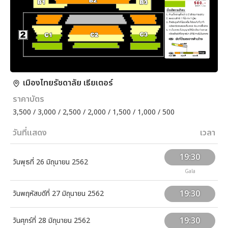
เมืองไทยรัชดาลัย เธียเตอร์
ราคาบัตร
3,500 / 3,000 / 2,500 / 2,000 / 1,500 / 1,000 / 500
วันที่แสดง
เวลา
19:30
วันพุธที่ 26 มิถุนายน 2562
Gala
19:30
วันพฤหัสบดีที่ 27 มิถุนายน 2562
19:30
วันศุกร์ที่ 28 มิถุนายน 2562