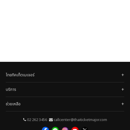
ไทยทิคเก็ตเมเจอร์
บริการ
ช่วยเหลือ
02 262 3456
callcenter@thaiticketmajor.com