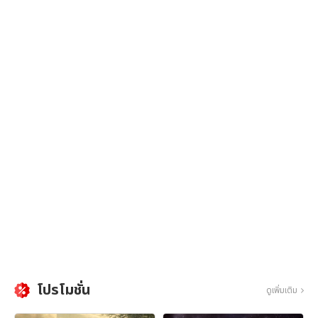
โปรโมชั่น
ดูเพิ่มเติม