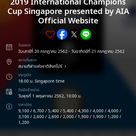
2019 International Champions
Cup Singapore presented by AIA
Official Website
วันแสดง
วันเสาร์ที่ 20 กรกฎาคม 2562 - วันอาทิตย์ที่ 21 กรกฎาคม 2562
สถานที่แสดง
สนามกีฬาแห่งชาติสิงคโปร์
ประตูเปิด
18.00 น. Singapore time
วันเปิดจำหน่าย
วันพุธที่ 1 พฤษภาคม 2562, 10:00 น.
ราคาบัตร
9,100 / 6,700 / 5,400 / 5,400 / 4,300 / 4,000 / 4,000 /
3,100 / 2,600 / 2,600 / 2,000 / 1,900 / 1,900 / 1,200 /
1,200