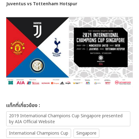
Juventus vs Tottenham Hotspur
เเท็กที่เกี่ยวข้อง :
2019 International Champions Cup Singapore presented
by AIA Official Website
International Champions Cup
Singapore