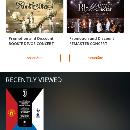
Promotion and Discount
Promotion and Discount
ROOKIE DIVOS CONCERT
REMASTER CONCERT
รายละเอียด
รายละเอียด
RECENTLY VIEWED