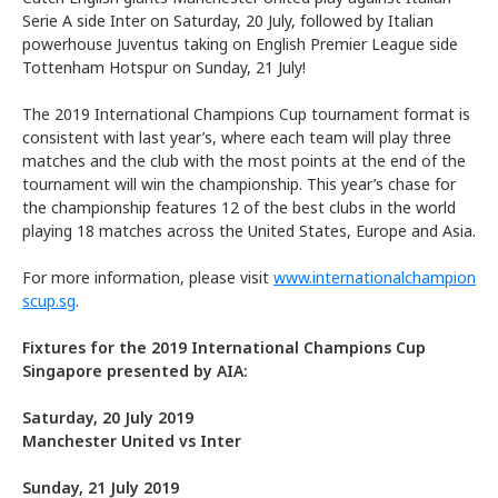
Serie A side Inter on Saturday, 20 July, followed by Italian
powerhouse Juventus taking on English Premier League side
Tottenham Hotspur on Sunday, 21 July!
The 2019 International Champions Cup tournament format is
consistent with last year’s, where each team will play three
matches and the club with the most points at the end of the
tournament will win the championship. This year’s chase for
the championship features 12 of the best clubs in the world
playing 18 matches across the United States, Europe and Asia.
For more information, please visit
www.internationalchampion
scup.sg
.
Fixtures for the 2019 International Champions Cup
Singapore presented by AIA:
Saturday, 20 July 2019
Manchester United vs Inter
Sunday, 21 July 2019