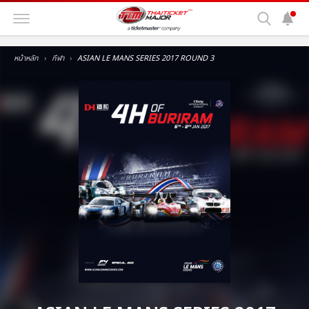
หน้าหลัก
กีฬา
ASIAN LE MANS SERIES 2017 ROUND 3