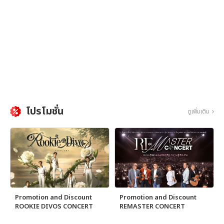
โปรโมชั่น
ดูเพิ่มเติม
Promotion and Discount
Promotion and Discount
ROOKIE DIVOS CONCERT
REMASTER CONCERT