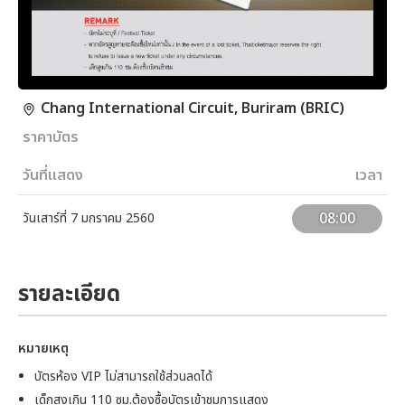
Chang International Circuit, Buriram (BRIC)
ราคาบัตร
วันที่แสดง
เวลา
08:00
วันเสาร์ที่ 7 มกราคม 2560
รายละเอียด
หมายเหตุ
บัตรห้อง VIP ไม่สามารถใช้ส่วนลดได้
เด็กสูงเกิน 110 ซม.ต้องซื้อบัตรเข้าชมการแสดง