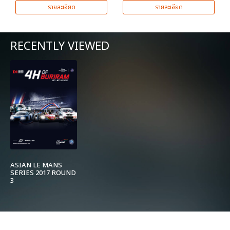
รายละเอียด
รายละเอียด
RECENTLY VIEWED
ASIAN LE MANS
SERIES 2017 ROUND
3