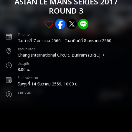
ASIAN LE MANS SERIES 2017
ROUND 3
วันแสดง
วันเสาร์ที่ 7 มกราคม 2560 - วันอาทิตย์ที่ 8 มกราคม 2560
สถานที่แสดง
Chang International Circuit, Buriram (BRIC)
ประตูเปิด
8.00 น.
วันเปิดจำหน่าย
วันพุธที่ 14 ธันวาคม 2559, 10:00 น.
ราคาบัตร