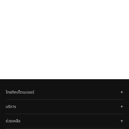
ไทยทิคเก็ตเมเจอร์
บริการ
ช่วยเหลือ