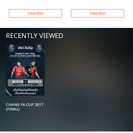
รายละเอียด
รายละเอียด
RECENTLY VIEWED
CHANG FA CUP 2017
(FINAL)