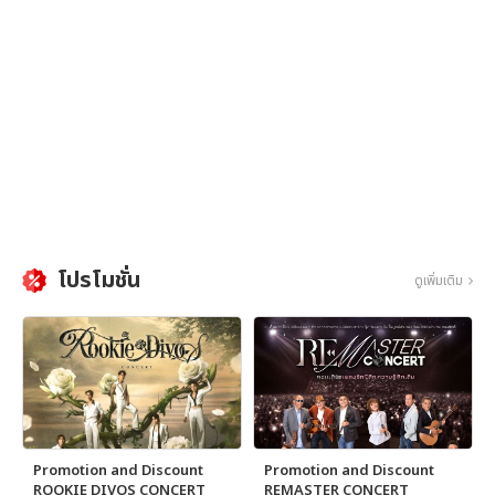
โปรโมชั่น
ดูเพิ่มเติม
Promotion and Discount
Promotion and Discount
ROOKIE DIVOS CONCERT
REMASTER CONCERT