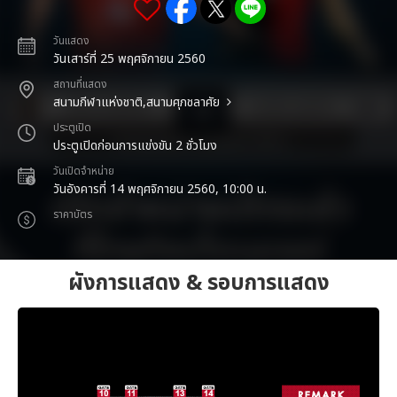
วันแสดง
วันเสาร์ที่ 25 พฤศจิกายน 2560
สถานที่แสดง
สนามกีฬาแห่งชาติ,สนามศุภชลาศัย
ประตูเปิด
ประตูเปิดก่อนการแข่งขัน 2 ชั่วโมง
วันเปิดจำหน่าย
วันอังคารที่ 14 พฤศจิกายน 2560, 10:00 น.
ราคาบัตร
ผังการแสดง & รอบการแสดง