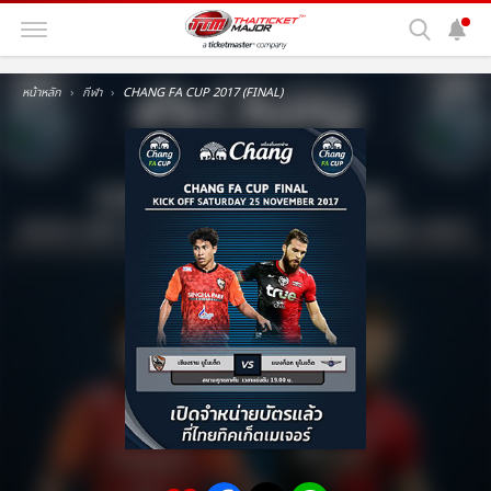
หน้าหลัก
กีฬา
CHANG FA CUP 2017 (FINAL)