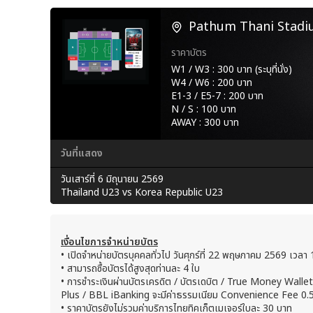
Pathum Thani Stad
ราคาบัตร
W1 / W3 : 300 บาท (ระบุที่นั่ง)
W4 / W6 : 200 บาท
E1-3 / E5-7 : 200 บาท
N / S : 100 บาท
AWAY : 300 บาท
วันที่แสดง
วันเสาร์ที่ 6 มิถุนายน 2569
Thailand U23 vs Korea Republic U23
เงื่อนไขการจำหน่ายบัตร
• เปิดจำหน่ายบัตรบุคคลทั่วไป วันศุกร์ที่ 22 พฤษภาคม 2569 เวลา 
• สามารถซื้อบัตรได้สูงสุดท่านละ 4 ใบ
• การชำระเงินผ่านบัตรเครดิต / บัตรเดบิต / True Money Wall
Plus / BBL iBanking จะมีค่าธรรมเนียม Convenience Fee 0
• ราคาบัตรยังไม่รวมค่าบริการไทยทิคเก็ตเมเจอร์ใบละ 30 บาท