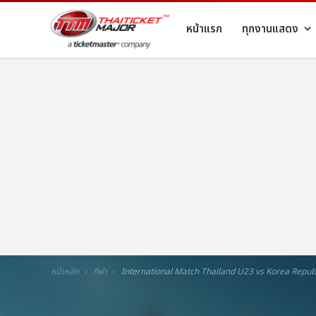
หน้าแรก
ทุกงานแสดง
หน้าหลัก
กีฬา
International Match Thailand U23 vs Korea Repub