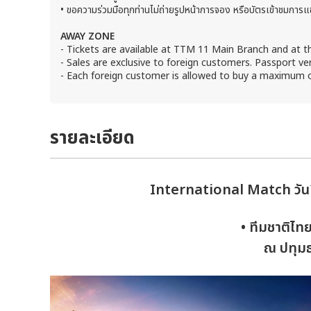
• ขอความร่วมมือทุกท่านไม่ถ่ายรูปหน้าการจอง หรือบัตรเข้าชมการแ
AWAY ZONE
- Tickets are available at TTM 11 Main Branch and at 
- Sales are exclusive to foreign customers. Passport ver
- Each foreign customer is allowed to buy a maximum of
รายละเอียด
International Match วันที
• ทีมชาติไท
ณ ปทุมธ