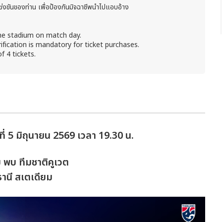
ข่งขันของท่าน เพื่อป้องกันมิจฉาชีพนำไปแอบอ้าง
the stadium on match day.
ification is mandatory for ticket purchases.
 4 tickets.
่ 5 มิถุนายน 2569 เวลา 19.30 น.
ย พบ ทีมชาติคูเวต
านี สเตเดียม