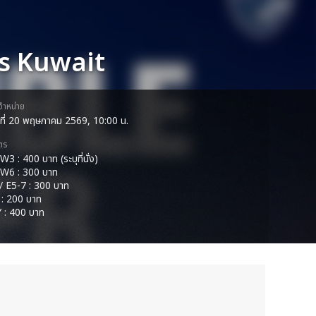
vs Kuwait
ดจำหน่าย
ธที่ 20 พฤษภาคม 2569, 10:00 น.
ตร
3 : 400 บาท (ระบุที่นั่ง)
 W6 : 300 บาท
/ E5-7 : 300 บาท
 : 200 บาท
 : 400 บาท