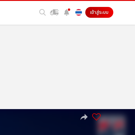
เข้าสู่ระบบ