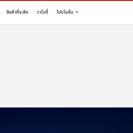
สินค้าที่ระลึก
วาไรตี้
โปรโมชั่น