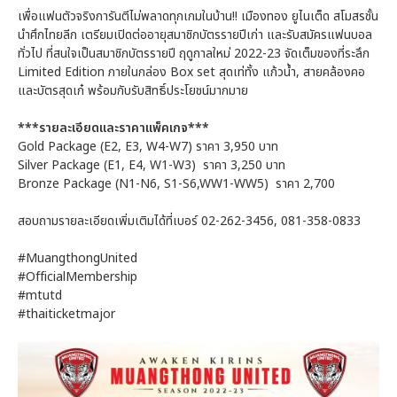
เพื่อแฟนตัวจริงการันตีไม่พลาดทุกเกมในบ้าน!! เมืองทอง ยูไนเต็ด สโมสรชั้น
นำศึกไทยลีก เตรียมเปิดต่ออายุสมาชิกบัตรรายปีเก่า และรับสมัครแฟนบอล
ทั่วไป ที่สนใจเป็นสมาชิกบัตรรายปี ฤดูกาลใหม่ 2022-23 จัดเต็มของที่ระลึก
Limited Edition ภายในกล่อง Box set สุดเท่ทั้ง แก้วน้ำ, สายคล้องคอ
และบัตรสุดเก๋ พร้อมกับรับสิทธิ์ประโยชน์มากมาย
***รายละเอียดและราคาแพ็คเกจ***
Gold Package (E2, E3, W4-W7) ราคา 3,950 บาท
Silver Package (E1, E4, W1-W3) ราคา 3,250 บาท
Bronze Package (N1-N6, S1-S6,WW1-WW5) ราคา 2,700
สอบถามรายละเอียดเพิ่มเติมได้ที่เบอร์ 02-262-3456, 081-358-0833
#MuangthongUnited
#OfficialMembership
#mtutd
#thaiticketmajor