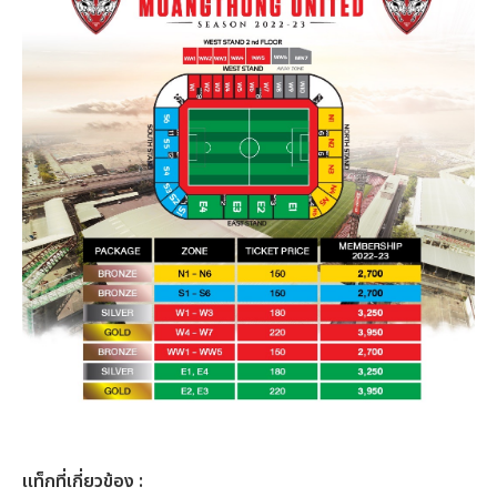
เเท็กที่เกี่ยวข้อง :