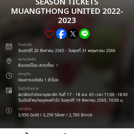
SEASON TICKETS
MUANGTHONG UNITED 2022-
2023
วันแข่งขัน
วันเสาร์ที่ 20 สิงหาคม 2565 - วันพุธที่ 31 พฤษภาคม 2566
สนามแข่งขัน
ธันเดอร์โดม สเตเดี้ยม
ประตูเปิด
ก่อนการแข่งขัน 1 ชั่วโมง
วันเปิดจำหน่าย
สมาชิกเก่าต่ออายุสมาชิก วันที่ 17 - 18 ส.ค. 65 เวลา 11:00 -18:00
วันเปิดจำหน่ายบุคคลทั่วไป วันศุกร์ที่ 19 สิงหาคม 2565, 10:00 น.
ราคาบัตร
3,950 Gold / 3,250 Silver / 2,700 Broze