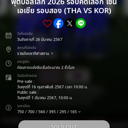
ฟุตบอลโลก 2026 รอบคัดเลือก โซน
เอเชีย รอบสอง (THA VS KOR)
วันที่แข่งขัน
วันอังคารที่ 26 มีนาคม 2567
สถานที่แข่งขัน
ราชมังคลากีฬาสถาน
ประตูเปิด
ก่อนการแข่งขันเริ่มประมาณ 2 ชั่วโมง
วันเปิดจำหน่าย
Pre-sale :
วันศุกร์ที่ 16 กุมภาพันธ์ 2567 เวลา 10:00 น.
Public sale :
วันศุกร์ที่ 1 มีนาคม 2567, 10:00 น.
ราคาบัตร
750 / 700 / 560 / 395 / 295 / 165
SOLD OUT