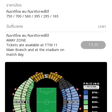
ราคาบัตร
ทีมชาติไทย พบ ทีมชาติเกาหลีใต้
750 / 700 / 560 / 395 / 295 / 165
วันที่แสดง
เวลา
ทีมชาติไทย พบ ทีมชาติเกาหลีใต้
AWAY ZONE
19:30
Tickets are available at TTM 11
Main Branch and at the stadium on
match day.