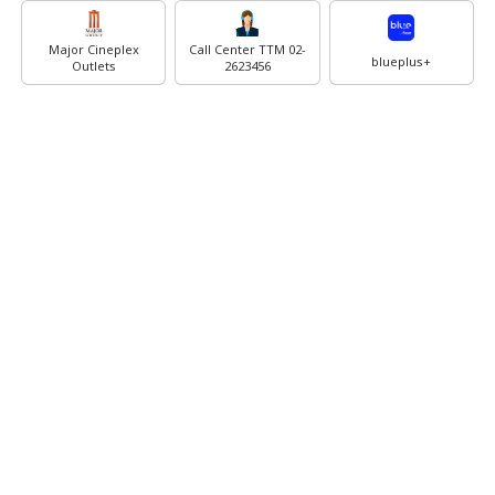
Major Cineplex
Call Center TTM 02-
blueplus+
Outlets
2623456