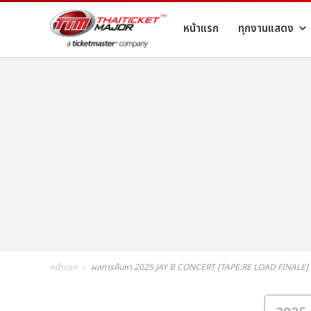
หน้าแรก
ทุกงานแสดง
หน้าแรก
ผลการค้นหา 2025 JAY B CONCERT [TAPE:RE LOAD FINALE