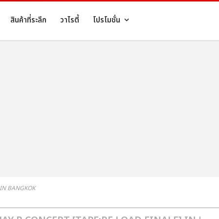
สินค้าที่ระลึก
วาไรตี้
โปรโมชั่น
] IN BANGKOK