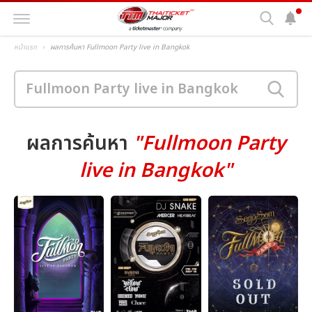
หน้าแรก
ผลการค้นหา Fullmoon Party live in Bangkok
ผลการค้นหา
"Fullmoon Party
live in Bangkok"