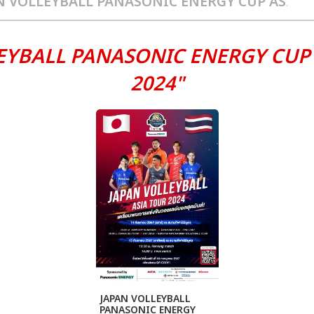
EYBALL PANASONIC ENERGY CUP 
2024"
JAPAN VOLLEYBALL
PANASONIC ENERGY