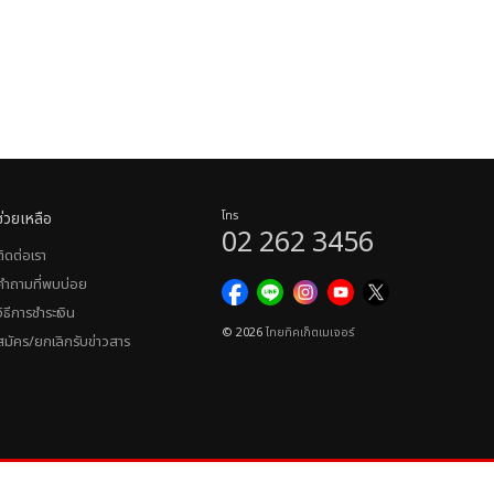
ช่วยเหลือ
โทร
02 262 3456
ติดต่อเรา
คำถามที่พบบ่อย
วิธีการชำระเงิน
© 2026
ไทยทิคเก็ตเมเจอร์
สมัคร/ยกเลิกรับข่าวสาร