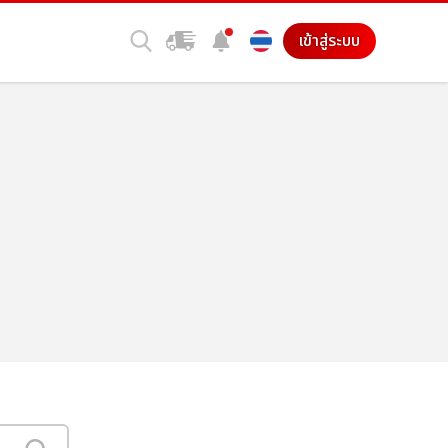
เข้าสู่ระบบ