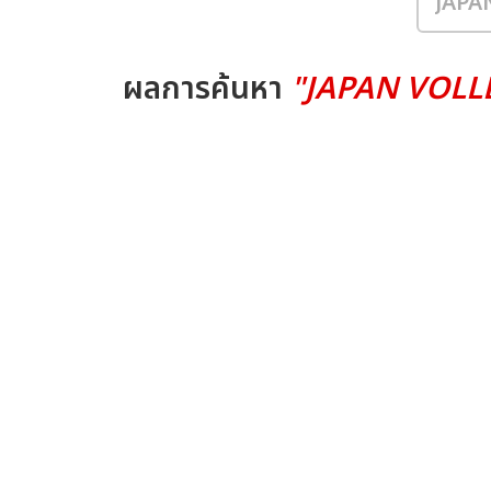
ผลการค้นหา
"JAPAN VOLL