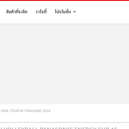
สินค้าที่ระลึก
วาไรตี้
โปรโมชั่น
 ASIA TOUR IN THAILAND 2024