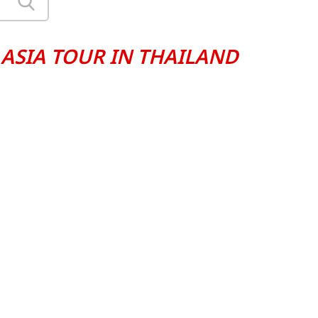
ASIA TOUR IN THAILAND