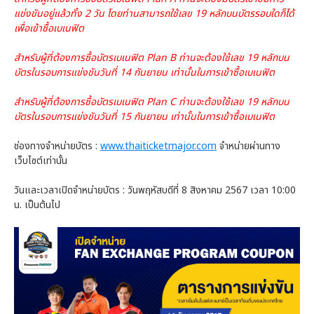
แข่งขันอยู่แล้วทั้ง 2 วัน โดยท่านสามารถใช้เลข 19 หลักบนบัตรรอบใดก็ได้
เพื่อเข้าซื้อเบเนฟิต
สำหรับผู้ที่ต้องการซื้อบัตรเบเนฟิต Plan B ท่านจะต้องใช้เลข 19 หลักบน
บัตรในรอบการแข่งขันวันที่ 14 กันยายน เท่านั้นในการเข้าซื้อเบเนฟิต
สำหรับผู้ที่ต้องการซื้อบัตรเบเนฟิต Plan C ท่านจะต้องใช้เลข 19 หลักบน
บัตรในรอบการแข่งขันวันที่ 15 กันยายน เท่านั้นในการเข้าซื้อเบเนฟิต
ช่องทางจำหน่ายบัตร :
www.thaiticketmajor.com
จำหน่ายผ่านทาง
เว็บไซต์เท่านั้น
วันและเวลาเปิดจำหน่ายบัตร : วันพฤหัสบดีที่ 8 สิงหาคม 2567 เวลา 10:00
น. เป็นต้นไป