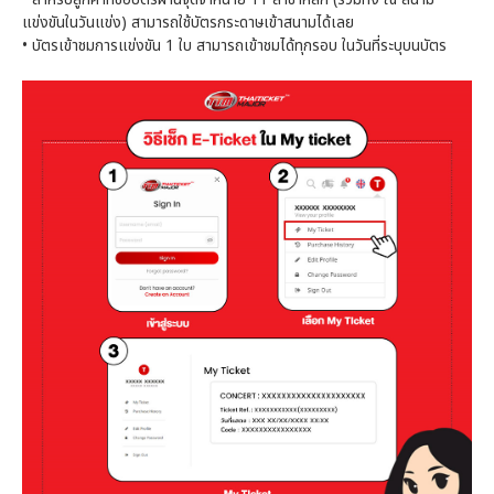
แข่งขันในวันแข่ง) สามารถใช้บัตรกระดาษเข้าสนามได้เลย
•
บัตรเข้าชมการแข่งขัน 1 ใบ สามารถเข้าชมได้ทุกรอบ ในวันที่ระบุบนบัตร