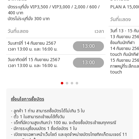
บัตรระบุที่นั่ง VIP3,500 / VIP3,000 / 2,000 / 600 /
PLAN A 15,00
400 บาท
บัตรไม่ระบุที่นั่ง 300 บาท
วันที่แสดง
วันที่แสดง
เวลา
วันที่ 13 - 15 
13 กันยายน 256
ซ้อมกับนักกีฬา
วันเสาร์ที่ 14 กันยายน 2567
13:00
14 กันยายน 256
เวลา 13:00 น. และ 16:00 น.
touch กับนักกีฬ
วันอาทิตย์ที่ 15 กันยายน 2567
15 กันยายน 256
13:00
เวลา 13:00 น. และ 16:00 น.
ภาพหมู่ที่ระลึกแ
touch
เงื่อนไขการซื้อบัตร
-
ลูกค้า 1 ท่าน สามารถซื้อบัตรได้ไม่เกิน 5 ใบ
- ตั๋ว 1 ใบสามารถเข้าชมได้ทั้งวัน
-
เด็กที่มีความสูงเกินกว่า 100 ซม. จะต้องซื้อบัตรเข้าชมทุกกรณี
-
มีการระบุชื่อบนบัตร 1 ชื่อต่อบัตร 1 ใบ
-
เปิดขายเฉพาะหน้าเว็บไซต์ และจุดจำหน่ายบัตรไทยทิคเก็ตเมเจอร์ 11