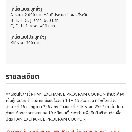
[ที่นั่งแบบระบุที่นั่ง]
A ราคา 2,000 บาท *สิทธิประโยชน์ : ของที่ระลึก
B, E, F, G, J ราคา 600 บาท
C, D, H, I ราคา 400 บาท
[ที่นั่งแบบไม่ระบุที่นั่ง]
KK ราคา 300 บาท
รายละเอียด
**เงื่อนไขการซื้อ FAN EXCHANGE PROGRAM COUPON ท่านจะต้อง
เป็นผู้ที่มีบัตรเข้าชมการแข่งขันในวันที่ 14 – 15 กันยายน ที่ซื้อตั้งแต่วัน
อังคารที่ 16 กรกฎาคม 2567 ถึง วันจันทร์ที่ 5 สิงหาคม 2567 เท่านั้น โดย
ท่านจะต้องกรอกหมายเลข 19 หลักบนตั๋วของท่านเพื่อยืนยันตัวตนก่อนซื้อ
บัตร FAN EXCHANGE PROGRAM COUPON
สำหรับผู้ที่ต้องการซื้อบัตรเบเนฟิต Plan A ท่านจะต้องมีบัตรเข้าชมการ