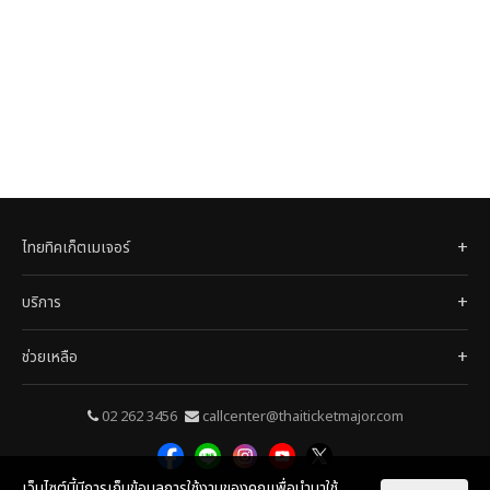
ไทยทิคเก็ตเมเจอร์
บริการ
ช่วยเหลือ
02 262 3456
callcenter@thaiticketmajor.com
เว็บไซต์นี้มีการเก็บข้อมูลการใช้งานของคุณเพื่อนำมาใช้