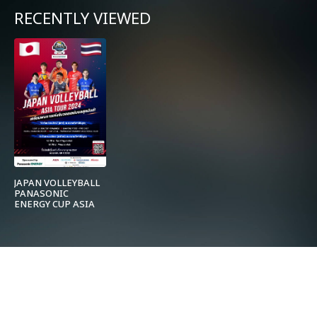
RECENTLY VIEWED
JAPAN VOLLEYBALL
PANASONIC
ENERGY CUP ASIA
TOUR IN THAILAND
2024