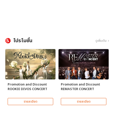
โปรโมชั่น
ดูเพิ่มเติม
Promotion and Discount
Promotion and Discount
ROOKIE DIVOS CONCERT
REMASTER CONCERT
รายละเอียด
รายละเอียด