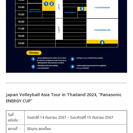
Japan Volleyball Asia Tour in Thailand 2024, "
Panasonic
ENERGY CUP
"
วันที่
วันเสาร์ที่ 14 กันยายน 2567 – วันอาทิตย์ที่ 15 กันยายน 2567
แข่งขัน :
สถานที่ :
นิมิบุตร สเตเดี้ยม