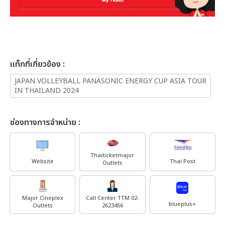
เเท็กที่เกี่ยวข้อง :
JAPAN VOLLEYBALL PANASONIC ENERGY CUP ASIA TOUR
IN THAILAND 2024
ช่องทางการจำหน่าย :
Thaiticketmajor
Website
Thai Post
Outlets
Major Cineplex
Call Center TTM 02-
blueplus+
Outlets
2623456