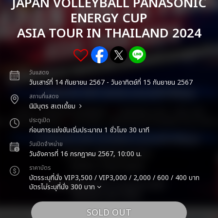
JAPAN VOLLEYBALL PANASONIC
ENERGY CUP
ASIA TOUR IN THAILAND 2024
วันแสดง
วันเสาร์ที่ 14 กันยายน 2567 - วันอาทิตย์ที่ 15 กันยายน 2567
สถานที่แสดง
นิมิบุตร สเตเดี้ยม
ประตูเปิด
ก่อนการแข่งขันเริ่มประมาณ 1 ชั่วโมง 30 นาที
วันเปิดจำหน่าย
วันอังคารที่ 16 กรกฎาคม 2567, 10:00 น.
ราคาบัตร
บัตรระบุที่นั่ง VIP3,500 / VIP3,000 / 2,000 / 600 / 400 บาท
บัตรไม่ระบุที่นั่ง 300 บาท
SOLD OUT