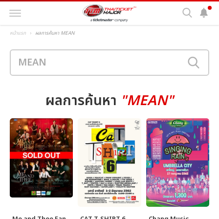
หน้าแรก
ผลการค้นหา MEAN
ผลการค้นหา
"MEAN"