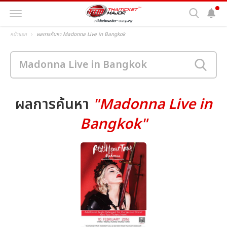
หน้าแรก
ผลการค้นหา Madonna Live in Bangkok
ผลการค้นหา
"Madonna Live in
Bangkok"