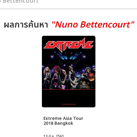
ผลการค้นหา
"Nuno Bettencourt"
Extreme Asia Tour
2018 Bangkok
13 มิ.ย. 2561