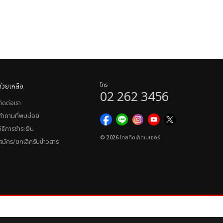
ช่วยเหลือ
โทร
02 262 3456
ติดต่อเรา
คำถามที่พบบ่อย
วิธีการชำระเงิน
© 2026
ไทยทิคเก็ตเมเจอร์
สมัคร/ยกเลิกรับข่าวสาร