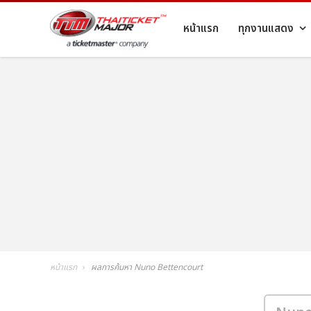
หน้าแรก
ทุกงานแสดง
หน้าแรก
ผลการค้นหา Nuno Bettencourt