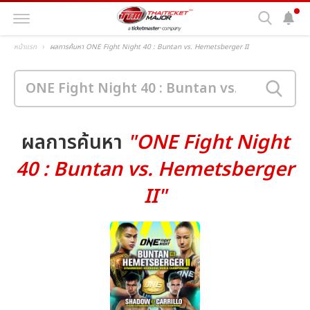
หน้าแรก
ผลการค้นหา ONE Fight Night 40 : Buntan vs. Hemetsberger II
ผลการค้นหา
"ONE Fight Night
40 : Buntan vs. Hemetsberger
II"