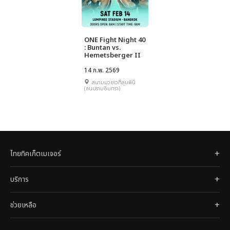
ONE Fight Night 40
: Buntan vs.
Hemetsberger II
14 ก.พ. 2569
สนามมวยเวทีลุมพินี
(ถนนรามอินทรา)
ไทยทิคเก็ตเมเจอร์
บริการ
ช่วยเหลือ