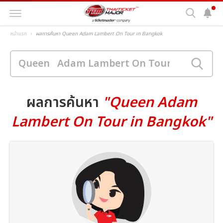
หน้าแรก
ผลการค้นหา Queen Adam Lambert On Tour in Bangkok
ผลการค้นหา
"Queen Adam
Lambert On Tour in Bangkok"