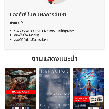
ขออภัย! ไม่พบผลการค้นหา
คำแนะนำ
ตรวจสอบการสะกดคำค้นหาของท่านให้ถูกต้อง
ลองใช้คำค้นหาอื่นๆ
ลองใช้คำทั่วไปในการค้นหา
งานแสดงแนะนำ