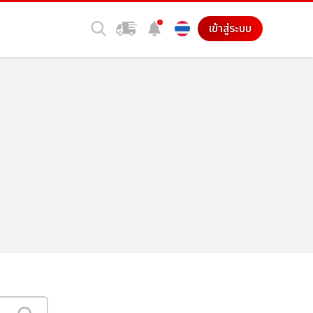
เข้าสู่ระบบ