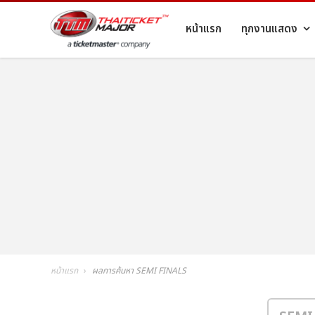
หน้าแรก
ทุกงานแสดง
หน้าแรก
ผลการค้นหา SEMI FINALS