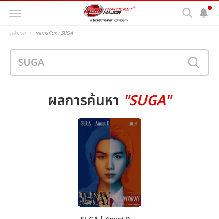
หน้าแรก
ผลการค้นหา SUGA
ผลการค้นหา
"SUGA"