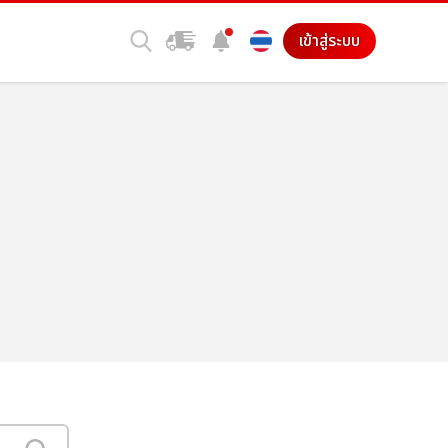
เข้าสู่ระบบ