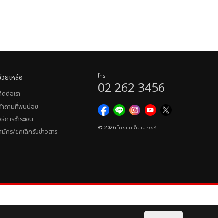
ช่วยเหลือ
โทร
02 262 3456
ติดต่อเรา
คำถามที่พบบ่อย
วิธีการชำระเงิน
© 2026
ไทยทิคเก็ตเมเจอร์
สมัคร/ยกเลิกรับข่าวสาร