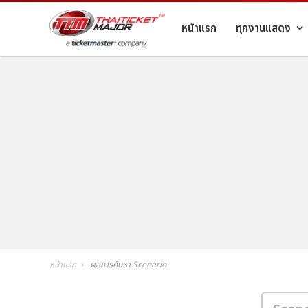
หน้าแรก
ทุกงานแสดง
หน้าแรก
ผลการค้นหา Scenario