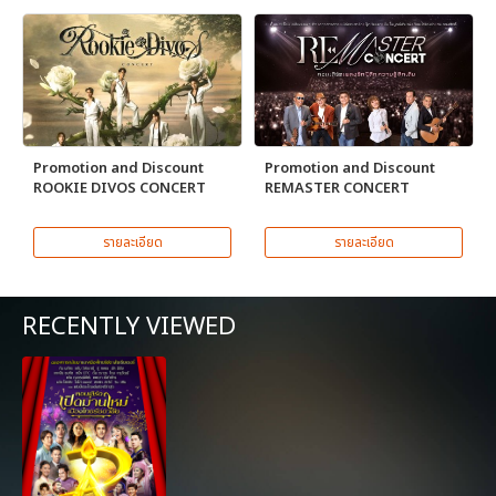
Promotion and Discount
Promotion and Discount
ROOKIE DIVOS CONCERT
REMASTER CONCERT
รายละเอียด
รายละเอียด
RECENTLY VIEWED