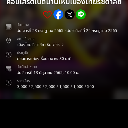
คอนเสิร์ตเปิดม่านใหม่เมืองไทยรัชดาลัย
วันแสดง
วันเสาร์ที่ 23 กรกฎาคม 2565 - วันอาทิตย์ที่ 24 กรกฎาคม 2565
สถานที่แสดง
เมืองไทยรัชดาลัย เธียเตอร์
ประตูเปิด
ก่อนการแสดงเริ่มประมาณ 30 นาที
วันเปิดจำหน่าย
วันจันทร์ที่ 13 มิถุนายน 2565, 10:00 น.
ราคาบัตร
3,000 / 2,500 / 2,000 / 1,500 / 1,000 / 500