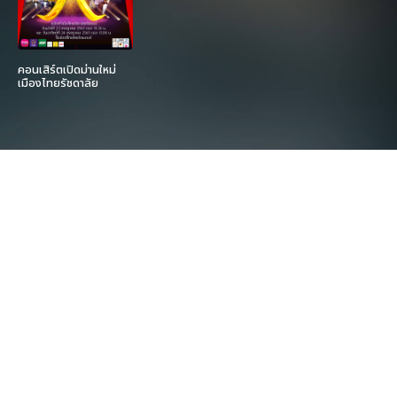
คอนเสิร์ตเปิดม่านใหม่
เมืองไทยรัชดาลัย