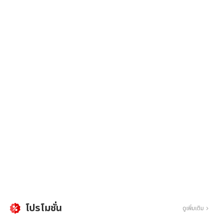
โปรโมชั่น
ดูเพิ่มเติม