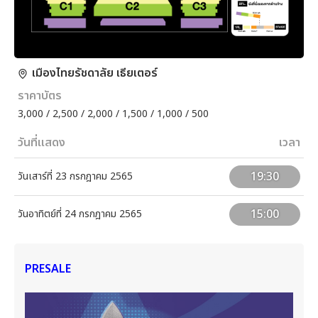
เมืองไทยรัชดาลัย เธียเตอร์
ราคาบัตร
3,000 / 2,500 / 2,000 / 1,500 / 1,000 / 500
วันที่แสดง
เวลา
19:30
วันเสาร์ที่ 23 กรกฎาคม 2565
15:00
วันอาทิตย์ที่ 24 กรกฎาคม 2565
PRESALE