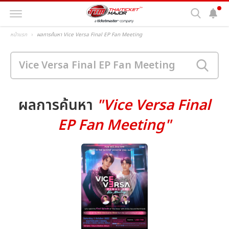
หน้าแรก
ผลการค้นหา Vice Versa Final EP Fan Meeting
ผลการค้นหา
"Vice Versa Final
EP Fan Meeting"