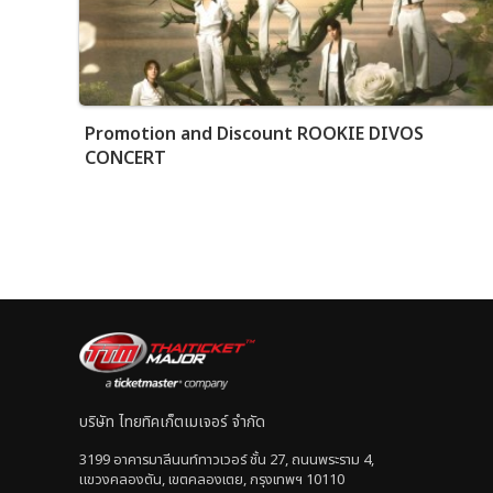
Promotion and Discount ROOKIE DIVOS
CONCERT
บริษัท ไทยทิคเก็ตเมเจอร์ จำกัด
3199 อาคารมาลีนนท์ทาวเวอร์ ชั้น 27, ถนนพระราม 4,
แขวงคลองตัน, เขตคลองเตย, กรุงเทพฯ 10110