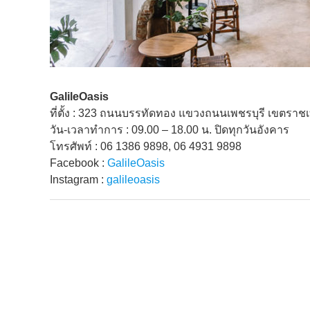
GalileOasis
ที่ตั้ง : 323 ถนนบรรทัดทอง แขวงถนนเพชรบุรี เขตราช
วัน-เวลาทำการ : 09.00 – 18.00 น. ปิดทุกวันอังคาร
โทรศัพท์ : 06 1386 9898, 06 4931 9898
Facebook :
GalileOasis
Instagram :
galileoasis