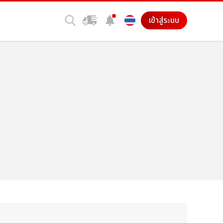
เข้าสู่ระบบ