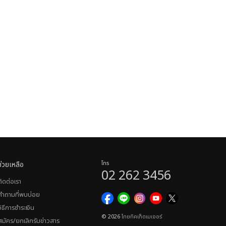
ช่วยเหลือ
โทร
02 262 3456
ติดต่อเรา
คำถามที่พบบ่อย
วิธีการชำระเงิน
© 2026
ไทยทิคเก็ตเมเจอร์
สมัคร/ยกเลิกรับข่าวสาร