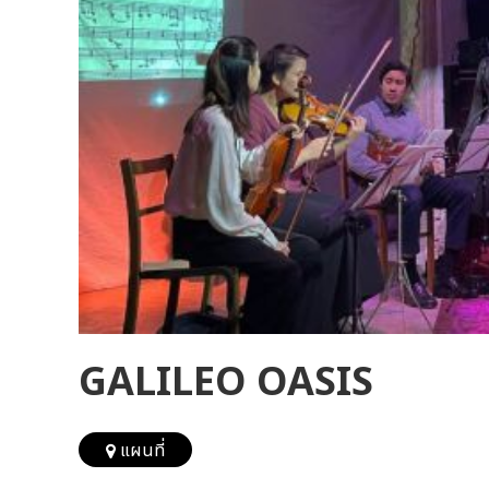
GALILEO OASIS
แผนที่