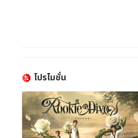
โปรโมชั่น