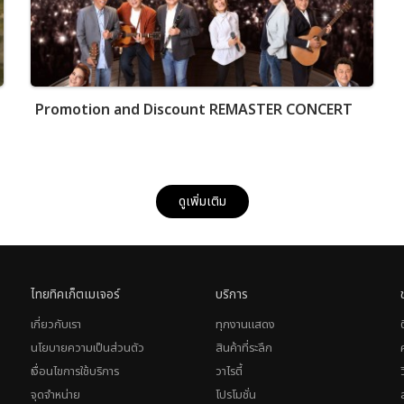
Promotion and Discount REMASTER CONCERT
ดูเพิ่มเติม
ไทยทิคเก็ตเมเจอร์
บริการ
เกี่ยวกับเรา
ทุกงานแสดง
นโยบายความเป็นส่วนตัว
สินค้าที่ระลึก
เงื่อนไขการใช้บริการ
วาไรตี้
จุดจำหน่าย
โปรโมชั่น