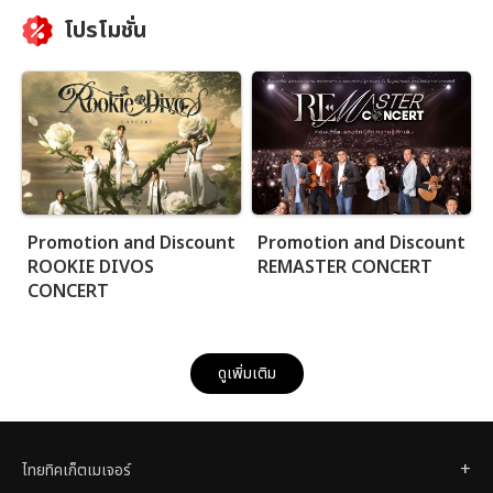
โปรโมชั่น
Promotion and Discount
Promotion and Discount
ROOKIE DIVOS
REMASTER CONCERT
CONCERT
ดูเพิ่มเติม
ไทยทิคเก็ตเมเจอร์