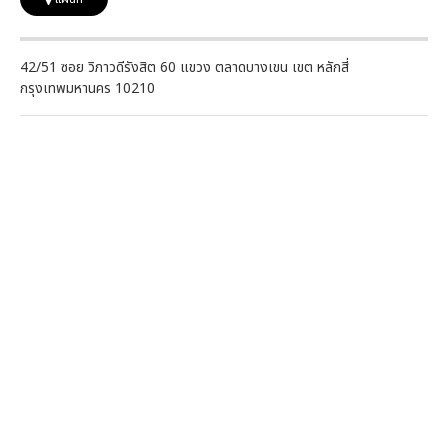
42/51 ซอย วิภาวดีรังสิต 60 แขวง ตลาดบางเขน เขต หลักสี่
กรุงเทพมหานคร 10210