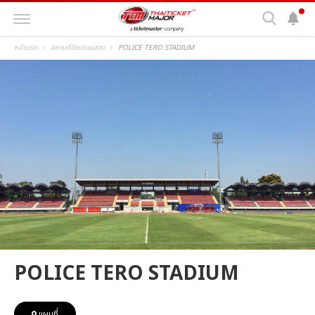
หน้าแรก
สถานที่จัดงานแสดง
POLICE TERO STADIUM
POLICE TERO STADIUM
แผนที่