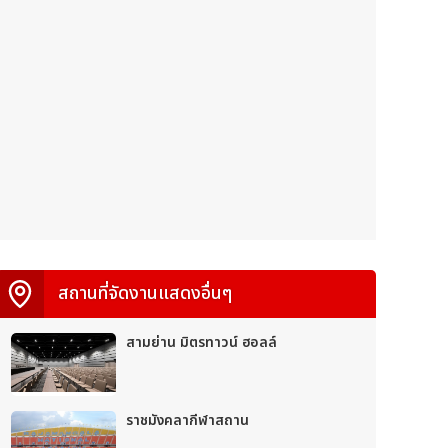
สถานที่จัดงานแสดงอื่นๆ
สามย่าน มิตรทาวน์ ฮอลล์
ราชมังคลากีฬาสถาน