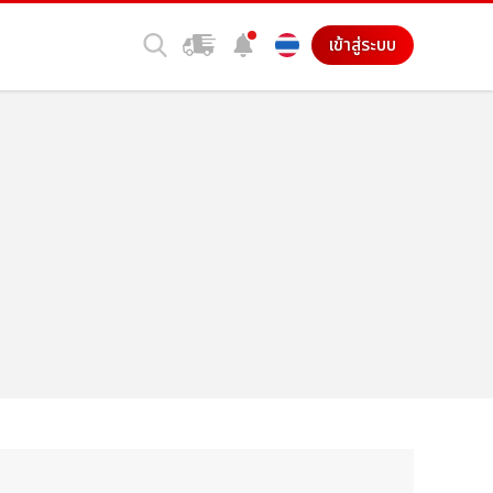
เข้าสู่ระบบ