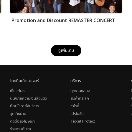
Promotion and Discount REMASTER CONCERT
ดูเพิ่มเติม
ไทยทิคเก็ตเมเจอร์
บริการ
เกี่ยวกับเรา
ทุกงานแสดง
นโยบายความเป็นส่วนตัว
สินค้าที่ระลึก
เงื่อนไขการใช้บริการ
วาไรตี้
จุดจำหน่าย
โปรโมชั่น
ติดต่อลงโฆษณา
Ticket Protect
ร่วมงานกับเรา