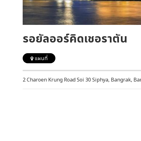
รอยัลออร์คิดเชอราตัน
แผนที่
2 Charoen Krung Road Soi 30 Siphya, Bangrak, Ban