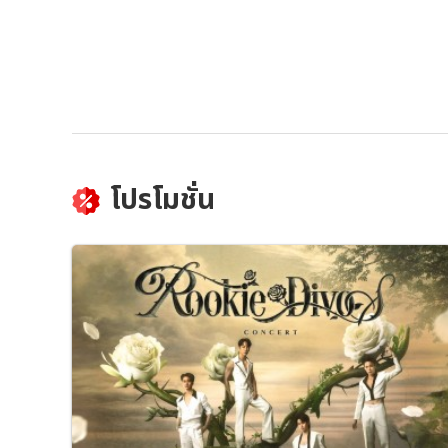
โปรโมชั่น