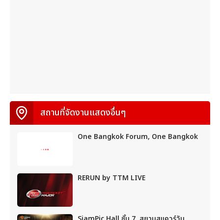
สถานที่จัดงานแสดงอื่นๆ
One Bangkok Forum, One Bangkok
RERUN by TTM LIVE
SiamPic Hall ชั้น 7, สยามสแควร์วัน