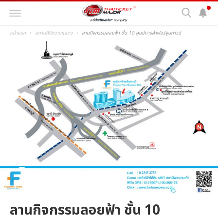
หน้าแรก
สถานที่จัดงานแสดง
ลานกิจกรรมลอยฟ้า ชั้น 10 ศูนย์การค้าฟอร์จูนทาวน์
ลานกิจกรรมลอยฟ้า ชั้น 10