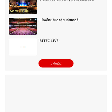
เมืองไทยรัชดาลัย เธียเตอร์
BITEC LIVE
ดูเพิ่มเติม