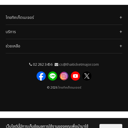
ไทยทิคเก็ตเมเจอร์
บริการ
ช่วยเหลือ
02 262 3456
cs@thaiticketmajor.com
© 2026
ไทยทิคเก็ตเมเจอร์
เว็บไซต์นี้มีการเก็บข้อมูลการใช้งานของคุณเพื่อนำมาใช้