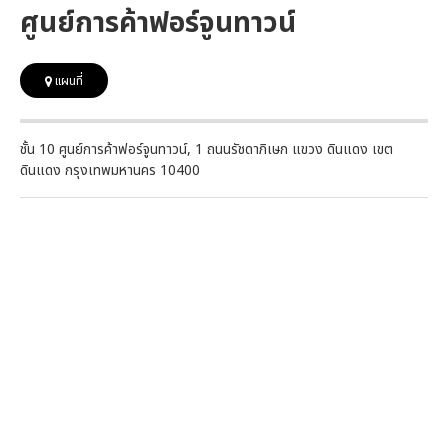
ศูนย์การค้าฟอร์จูนทาวน์
แผนที่
ชั้น 10 ศูนย์การค้าฟอร์จูนทาวน์, 1 ถนนรัชดาภิเษก แขวง ดินแดง เขต
ดินแดง กรุงเทพมหานคร 10400