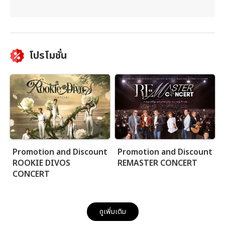
โปรโมชั่น
Promotion and Discount
Promotion and Discount
ROOKIE DIVOS
REMASTER CONCERT
CONCERT
ดูเพิ่มเติม