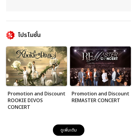
โปรโมชั่น
Promotion and Discount
Promotion and Discount
ROOKIE DIVOS
REMASTER CONCERT
CONCERT
ดูเพิ่มเติม