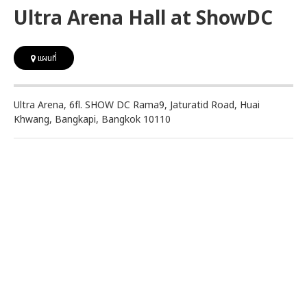
Ultra Arena Hall at ShowDC
แผนที่
Ultra Arena, 6fl. SHOW DC Rama9, Jaturatid Road, Huai
Khwang, Bangkapi, Bangkok 10110