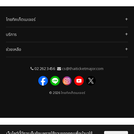
ไทยทิคเก็ตเมเจอร์
บริการ
ช่วยเหลือ
02 262 3456
cs@thaiticketmajor.com
© 2026
ไทยทิคเก็ตเมเจอร์
เว็บไซต์นี้มีการเก็บข้อมูลการใช้งานของคุณเพื่อนำมาใช้