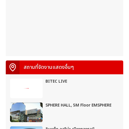
สถานที่จัดงานแสดงอื่นๆ
BITEC LIVE
SPHERE HALL, 5M Floor EMSPHERE