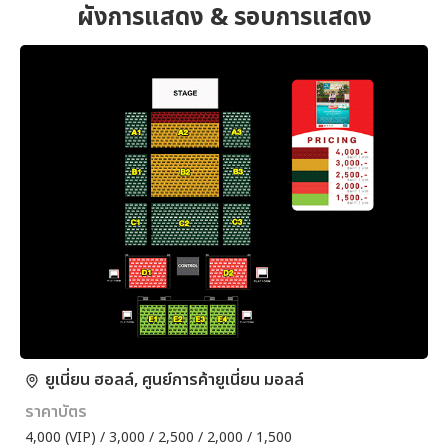
ผังการแสดง & รอบการแสดง
ยูเนี่ยน ฮอลล์, ศูนย์การค้ายูเนี่ยน มอลล์
ราคาบัตร
4,000 (VIP) / 3,000 / 2,500 / 2,000 / 1,500