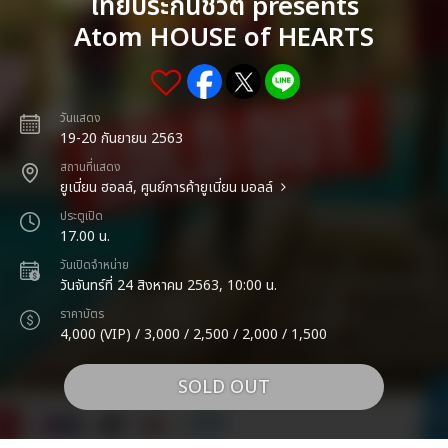
ไทยประกันชีวิต presents
Atom HOUSE of HEARTS
วันแสดง
19-20 กันยายน 2563
สถานที่แสดง
ยูเนี่ยน ฮอลล์, ศูนย์การค้ายูเนี่ยน มอลล์
ประตูเปิด
17.00 น.
วันเปิดจำหน่าย
วันจันทร์ที่ 24 สิงหาคม 2563, 10:00 น.
ราคาบัตร
4,000 (VIP) / 3,000 / 2,500 / 2,000 / 1,500
SOLD OUT