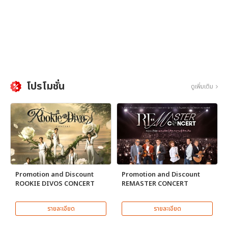
โปรโมชั่น
ดูเพิ่มเติม
Promotion and Discount
Promotion and Discount
ROOKIE DIVOS CONCERT
REMASTER CONCERT
รายละเอียด
รายละเอียด