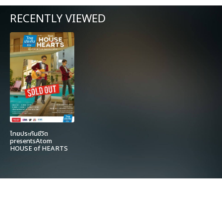
RECENTLY VIEWED
ไทยประกันชีวิต
presentsAtom
HOUSE of HEARTS