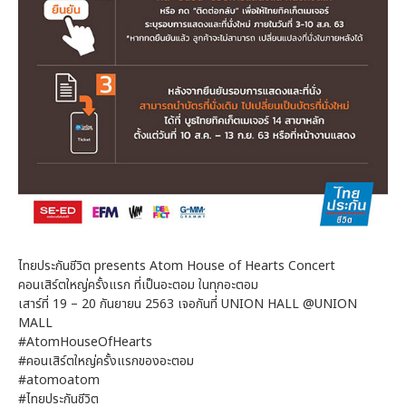
ไทยประกันชีวิต presents Atom House of Hearts Concert
คอนเสิร์ตใหญ่ครั้งแรก ที่เป็นอะตอม ในทุกอะตอม
เสาร์ที่ 19 – 20 กันยายน 2563 เจอกันที่ UNION HALL @UNION
MALL
#AtomHouseOfHearts
#คอนเสิร์ตใหญ่ครั้งแรกของอะตอม
#atomoatom
#ไทยประกันชีวิต