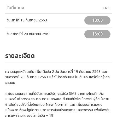
วันที่แสดง
เวลา
18:00
วันเสาร์ที่ 19 กันยายน 2563
18:00
วันอาทิตย์ที่ 20 กันยายน 2563
รายละเอียด
ความสนุกเหมือนเดิม เพิ่มเติมจัด 2 วัน วันเสาร์ที่ 19 กันยายน 2563 และ
วันอาทิตย์ 20 กันยายน 2563 แล้วไปด้วยกันนะครับ กับคอนเสิร์ตใหญ่ของ
อะตอม
แฟนอะตอมทุกท่านที่มีบัตรคอนเสิร์ต จะได้รับ SMS จากทางไทยทิคเก็ต
เมเจอร์ เพื่อตรวจสอบรอบการแสดงและยืนยันที่นั่งใหม่ ทางทีมผู้จัดมีความ
จำเป็นต้องปรับที่นั่งใหม่แบบ New Normal และ เพิ่มรอบการแสดง
เนื่องจาก ต้องปฏิบัติตามมาตรการผ่อนปรนกิจการและกิจกรรม เพื่อป้องกัน
การแพร่ระบาดของโรคโควิด – 19