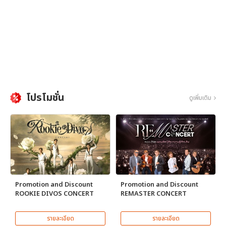
โปรโมชั่น
ดูเพิ่มเติม
Promotion and Discount
Promotion and Discount
ROOKIE DIVOS CONCERT
REMASTER CONCERT
รายละเอียด
รายละเอียด