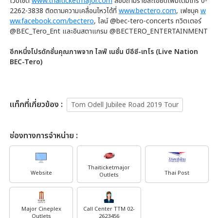
เว็บไซต์
www.thaiticketmajor.com
สอบถามรายละเอียดเพิ่มเติมโทร 0-
2262-3838 ติดตามความเคลื่อนไหวได้ที่
www.bectero.com
, เฟซบุค
w
ww.facebook.com/bectero
, ไลน์ @bec-tero-concerts ทวิตเตอร์
@BEC_Tero_Ent และอินสตาแกรม @BECTERO_ENTERTAINMENT
อีกหนึ่งโปรดักชั่นคุณภาพจาก ไลฟ์ เนชั่น บีอีซี-เทโร (Live Nation
BEC-Tero)
เเท็กที่เกี่ยวข้อง :
Tom Odell Jubilee Road 2019 Tour
ช่องทางการจำหน่าย :
Thaiticketmajor
Website
Thai Post
Outlets
Major Cineplex
Call Center TTM 02-
Outlets
2623456