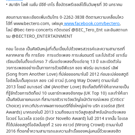
• สมาชิก ไลฟ์ เนชั่น บีอีซี-เทโร ซื้อบัตรพรีเซลล์ได้ในวันพุธที่ 30 มกราคม
สอบถามรายละเอียดเพิ่มเติมโทร 0-2262-3838 ติดตามความเคลื่อนไหว
ได้ที่ www.bectero.com, เฟซบุค
www.facebook.com/bectero
,
ไลน์ @bec-tero-concerts ทวิตเตอร์ @BEC_Tero_Ent และอินสตาแก
รม @BECTERO_ENTERTAINMENT
ทอม โอเดล เป็นศิลปินหนุ่มที่เต็มเปี่ยมไปด้วยพรสวรรค์และความสามารถที่
หลากหลาย ทั้ง การร้อง การแต่งเพลง การเล่นดนตรี และโปรดิวซ์ เขาเริ่ม
เรียนเปียโนตั้งแต่เกรด 7 เริ่มแต่งเพลงตั้งแต่อายุ 13 ปี และเปิดตัวใน
วงการเพลงอย่างเป็นทางการด้วยอีพีแรก ซอง ฟอร์ม อนาเธอร์ เลิฟ
(Song from Another Love) ที่ปล่อยออกมาในปี 2012 ก่อนจะปล่อยสตูดิ
โออัลบั้มเต็มชุดแรก ลอง เวย์ ดาวน์ (Long Way Down) ตามมาในปี
2013 โดยมี อนาเธอร์ เลิฟ (Another Love) ซิงเกิ้ลดังที่ทำให้เขากลายเป็น
ที่รู้จักด้วยการติดท็อป 10 บนชาร์ทเพลงอังกฤษ (UK Top 10) และทำให้เขา
เป็นศิลปินชายคนแรก ที่สามารถซิวรางวัลขวัญใจนักวิจารณ์เพลง (Critics’
Choice) จากเวทีประกาศผลทางดนตรีที่ยิ่งใหญ่อย่าง บริท อวอร์ดส (Brit
Awards) มาครองในปี 2013 รวมถึงชนะรางวัลสูงสุดสำหรับนักแต่งเพลง
ไอวอร์ โนเวลโล อวอร์ด (Ivor Novello Award) ในปี 2014 จากนั้น โอเดล
ก็ได้ปล่อยสตูดิโออัลบั้มชุดที่ 2 รอง คราวด์ (Wrong Crowd) ตามมาในปี
2016 ที่ตอกย้ำความสามารถและความสำเร็จของหนุ่มคนนี้ด้วยเพลงฮิต