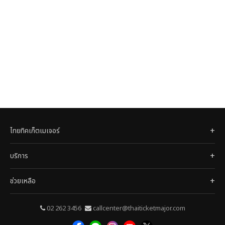
ไทยทิคเก็ตเมเจอร์
บริการ
ช่วยเหลือ
02 262 3456
callcenter@thaiticketmajor.com