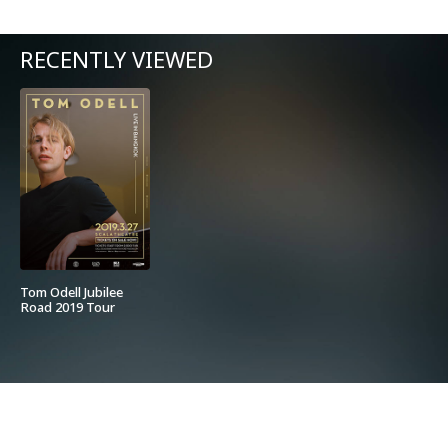
RECENTLY VIEWED
Tom Odell Jubilee
Road 2019 Tour