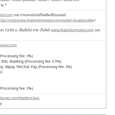
งาน *
jor.com
และ ทางเคาน์เตอร์ไทยทิคเก็ตเมเจอร์
ttps://corporate.thaiticketmajor.com/outlet-location.php
>
วลา 12:00 น. เป็นต้นไป ทาง เว็บไซต์
www.thaiticketmajor.com
และ
tmajor.com
Processing fee: 3%)
 BBL iBanking (Processing fee: 0.5%)
Alipay, WeChat Pay (Processing fee: 3%)
อร์
Processing fee: 3%).
book.com/friedrice.live/
ve