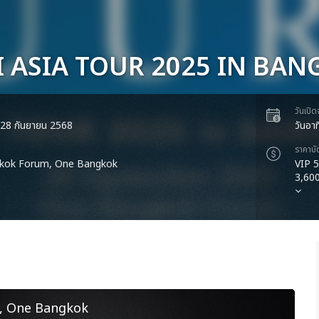
 ASIA TOUR 2025 IN BAN
วันเปิ
ี่ 28 กันยายน 2568
วันอา
ราคาบั
kok Forum, One Bangkok
VIP 5
3,600
, One Bangkok