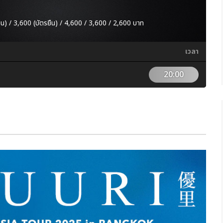
ืน) / 3,600 (บัตรยืน) / 4,600 / 3,600 / 2,600 บาท
เวลา
20:00