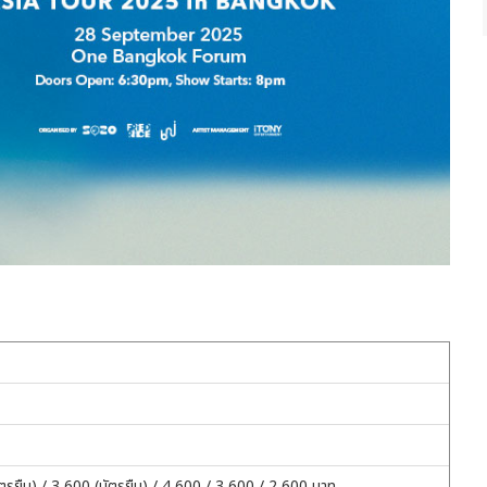
ัตรยืน) / 3,600 (บัตรยืน) / 4,600 / 3,600 / 2,600 บาท