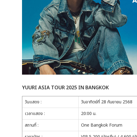
YUURI ASIA TOUR 2025 IN BANGKOK
วันแสดง :
วันอาทิตย์ที่ 28 กันยายน 2568
เวลาแสดง :
20:00 น.
สถานที่ :
One Bangkok Forum
ราคาบัตร :
VIP 5,200 (บัตรยืน) / 4,600 (บ