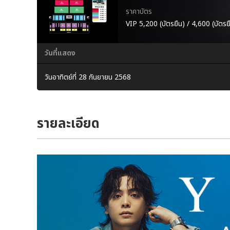
ราคาบัตร
VIP 5,200 (บัตรยืน) / 4,600 (บัตรย
วันที่แสดง
วันอาทิตย์ที่ 28 กันยายน 2568
รายละเอียด