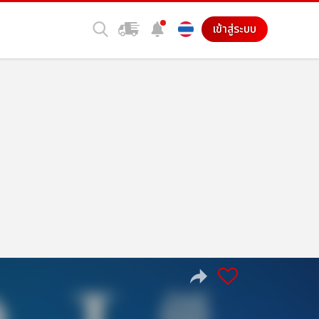
เข้าสู่ระบบ