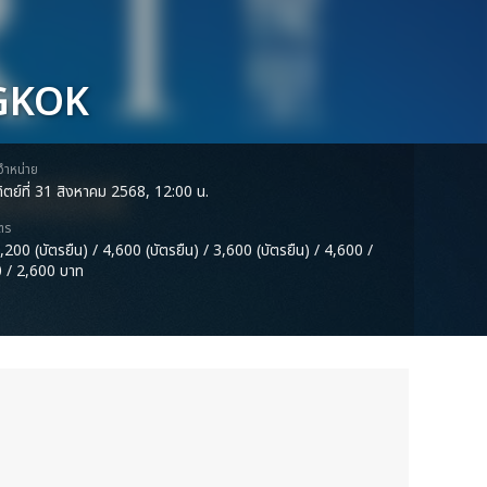
GKOK
ดจำหน่าย
ทิตย์ที่ 31 สิงหาคม 2568, 12:00 น.
ตร
,200 (บัตรยืน) / 4,600 (บัตรยืน) / 3,600 (บัตรยืน) / 4,600 /
 / 2,600 บาท